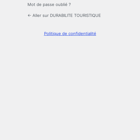
Mot de passe oublié ?
← Aller sur DURABILITE TOURISTIQUE
Politique de confidentialité