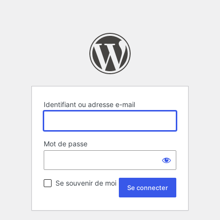
Identifiant ou adresse e-mail
Mot de passe
Se souvenir de moi