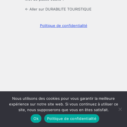
← Aller sur DURABILITE TOURISTIQUE
Politique de confidentialité
Nous utilisons des cookies pour vous garantir la meilleure
expérience sur notre site web. Si vous continuez à utiliser ce
site, nous supposerons que vous en êtes satisfait.
Ok
Politique de confidentialité