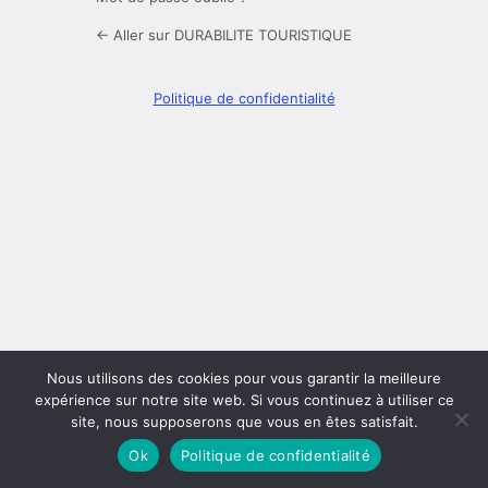
← Aller sur DURABILITE TOURISTIQUE
Politique de confidentialité
Nous utilisons des cookies pour vous garantir la meilleure
expérience sur notre site web. Si vous continuez à utiliser ce
site, nous supposerons que vous en êtes satisfait.
Ok
Politique de confidentialité