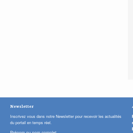
Newsletter
Inscrivez vous dans notre Newsletter pour recevoir les actualités
du portail en temps réel.
Prénom ou nom complet