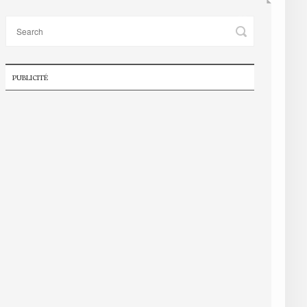
PUBLICITÉ