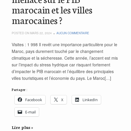
marocain et les villes
marocaines ?
POSTED ON MARS 22, 2024
AUCUN COMMENTAIRE
Visites : 1 998 Il revêt une importance particulière pour le
Maroc, pays durement touché par le changement
climatique et la sécheresse. Cette année, l’accent est mis
sur l’impact du stress hydrique car risquant fortement
d’impacter le PIB marocain et l’équilibre des principales
villes touristiques et l’économie du pays. Le Maroc[…]
Partager :
Facebook
X
LinkedIn
E-mail
Lire plus »