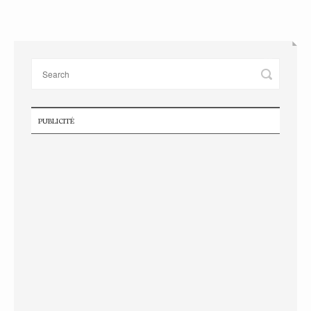
PUBLICITÉ