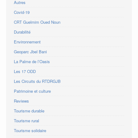
Autres
Covid-19
CRT Guelmim Oued Noun
Durabilité
Environnement
Geoparc Jbel Bani
La Palme de l’Oasis
Les 17 ODD
Les Circuits du RTDRGJB
Patrimoine et culture
Reviews
Tourisme durable
Tourisme rural
Tourisme solidaire