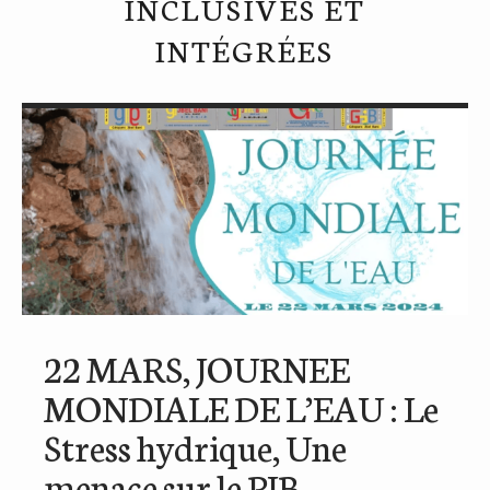
INCLUSIVES ET
INTÉGRÉES
22 MARS, JOURNEE
MONDIALE DE L’EAU : Le
Stress hydrique, Une
menace sur le PIB