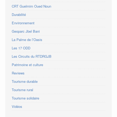
CRT Guelmim Oued Noun
Durabilité
Environnement
Geoparc Jbel Bani
La Palme de l’Oasis
Les 17 ODD
Les Circuits du RTDRGJB
Patrimoine et culture
Reviews
Tourisme durable
Tourisme rural
Tourisme solidaire
Vidéos