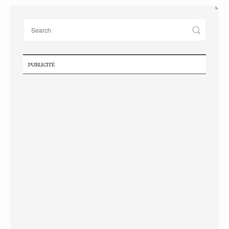
PUBLICITÉ