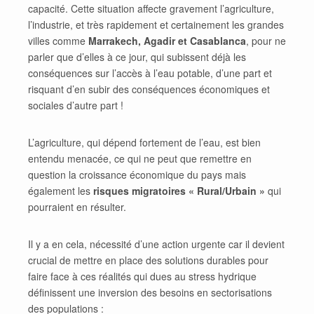
capacité. Cette situation affecte gravement l’agriculture,
l’industrie, et très rapidement et certainement les grandes
villes comme
Marrakech, Agadir et Casablanca
, pour ne
parler que d’elles à ce jour, qui subissent déjà les
conséquences sur l’accès à l’eau potable, d’une part et
risquant d’en subir des conséquences économiques et
sociales d’autre part !
L’agriculture, qui dépend fortement de l’eau, est bien
entendu menacée, ce qui ne peut que remettre en
question la croissance économique du pays mais
également les
risques migratoires « Rural/Urbain »
qui
pourraient en résulter.
Il y a en cela, nécessité d’une action urgente car il devient
crucial de mettre en place des solutions durables pour
faire face à ces réalités qui dues au stress hydrique
définissent une inversion des besoins en sectorisations
des populations :