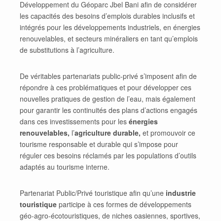
Développement du Géoparc Jbel Bani afin de considérer
les capacités des besoins d’emplois durables inclusifs et
intégrés pour les développements industriels, en énergies
renouvelables, et secteurs minéraliers en tant qu’emplois
de substitutions à l’agriculture.
De véritables partenariats public-privé s’imposent afin de
répondre à ces problématiques et pour développer ces
nouvelles pratiques de gestion de l’eau, mais également
pour garantir les continuités des plans d’actions engagés
dans ces investissements pour les
énergies
renouvelables,
l’
agriculture durable,
et promouvoir ce
tourisme responsable et durable qui s’impose pour
réguler ces besoins réclamés par les populations d’outils
adaptés au tourisme interne.
Partenariat Public/Privé touristique afin qu’une
industrie
touristique
participe à ces formes de développements
géo-agro-écotouristiques, de niches oasiennes, sportives,