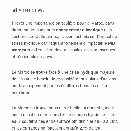
Visites :
1 997
Il revêt une importance particulière pour le Maroc, pays
durement touché par le
changement climatique
et la
sécheresse. Cette année, l’accent est mis sur l’impact du
stress hydrique car risquant fortement d’impacter le
PIB
marocain
et l’équilibre des principales villes touristiques
et l’économie du pays.
Le Maroc se trouve face à une
crise hydrique
majeure
définissant le besoin de reconsidérer ses plans d’actions
en développement par les équilibres humains qui en
résulteront.
Le Maroc se trouve dans une situation alarmante, avec
une diminution drastique des ressources hydriques. Les
eaux souterraines et de surface ont diminué de 60 à 70%,
et les barrages ne fonctionnent qu’à 27% de leur