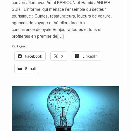
conversation avec Amal KARIOUN et Hamid JANDAR
SUR : L’informel qui menace l’ensemble du secteur
touristique : Guides, restaurateurs, loueurs de voiture,
agences de voyage et hôteliers face à la
concurrence déloyale Bonjour à toutes et tous et
profiterais en premier de[…]
Partager :
Facebook
X
LinkedIn
E-mail