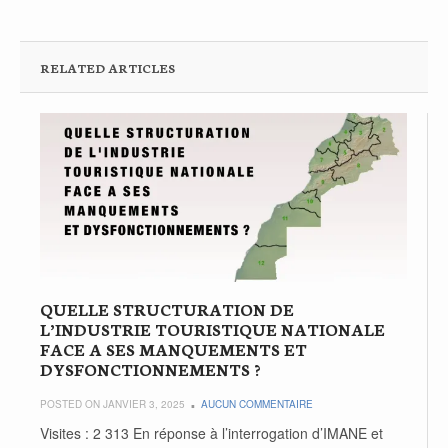
RELATED ARTICLES
QUELLE STRUCTURATION DE
L’INDUSTRIE TOURISTIQUE NATIONALE
FACE A SES MANQUEMENTS ET
DYSFONCTIONNEMENTS ?
POSTED ON JANVIER 3, 2025
AUCUN COMMENTAIRE
Visites : 2 313 En réponse à l’interrogation d’IMANE et