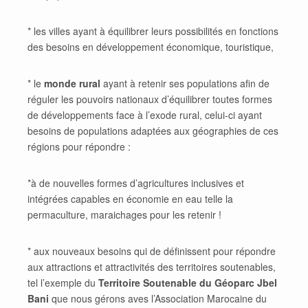
* les villes ayant à équilibrer leurs possibilités en fonctions
des besoins en développement économique, touristique,
* le
monde rural
ayant à retenir ses populations afin de
réguler les pouvoirs nationaux d’équilibrer toutes formes
de développements face à l’exode rural, celui-ci ayant
besoins de populations adaptées aux géographies de ces
régions pour répondre :
*à de nouvelles formes d’agricultures inclusives et
intégrées capables en économie en eau telle la
permaculture, maraichages pour les retenir !
* aux nouveaux besoins qui de définissent pour répondre
aux attractions et attractivités des territoires soutenables,
tel l’exemple du
Territoire Soutenable du Géoparc Jbel
Bani
que nous gérons aves l’Association Marocaine du