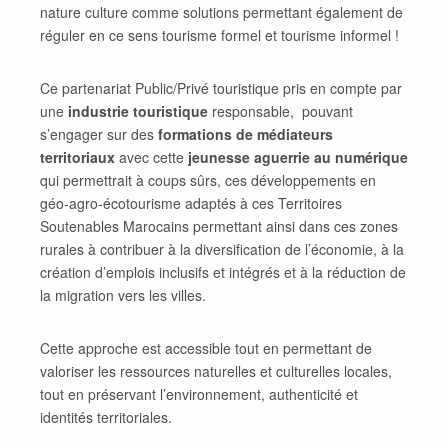
nature culture comme solutions permettant également de
réguler en ce sens tourisme formel et tourisme informel !
Ce partenariat Public/Privé touristique pris en compte par
une
industrie touristique
responsable, pouvant
s’engager sur des
formations de médiateurs
territoriaux
avec cette
jeunesse aguerrie au numérique
qui permettrait à coups sûrs, ces développements en
géo-agro-écotourisme adaptés à ces Territoires
Soutenables Marocains permettant ainsi dans ces zones
rurales à contribuer à la diversification de l’économie, à la
création d’emplois inclusifs et intégrés et à la réduction de
la migration vers les villes.
Cette approche est accessible tout en permettant de
valoriser les ressources naturelles et culturelles locales,
tout en préservant l’environnement, authenticité et
identités territoriales.