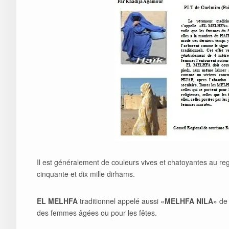
Il est généralement de couleurs vives et chatoyantes au r
cinquante et dix mille dirhams.
EL MELHFA
traditionnel appelé aussi «
MELHFA NILA
» de 
des femmes âgées ou pour les fêtes.