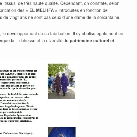
s de tissus de très haute qualité. Cependant, on constate, selon
brication des «
EL MELHFA
» introduites en fonction de
lles de vingt ans ne sont pas ceux d’une dame de la soixantaine.
, le développement de sa fabrication. Il symbolise également un
rgue la richesse et la diversité du
patrimoine culturel et