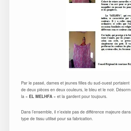
Par le passé, dames et jeunes filles du sud-ouest portaien
de deux pièces en deux couleurs, le bleu et le noir. Désormai
la «
EL MELHFA
» et la gardent pour toujours.
Dans l’ensemble, il n’existe pas de différence majeure dans 
type de tissu utilisé pour sa fabrication.