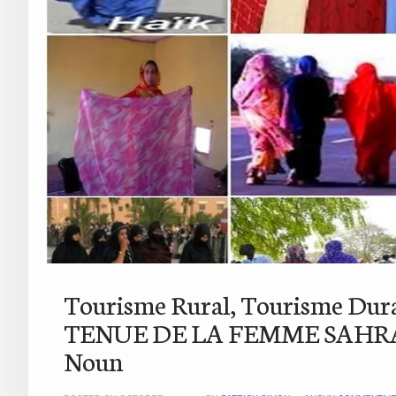
Tourisme Rural, Tourisme Dur
TENUE DE LA FEMME SAHRAO
Noun