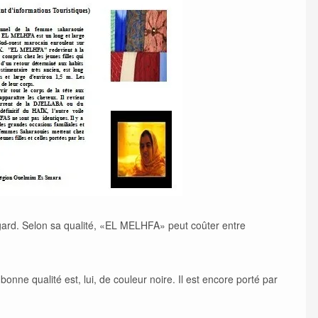
egard. Selon sa qualité, «EL MELHFA» peut coûter entre
bonne qualité est, lui, de couleur noire. Il est encore porté par