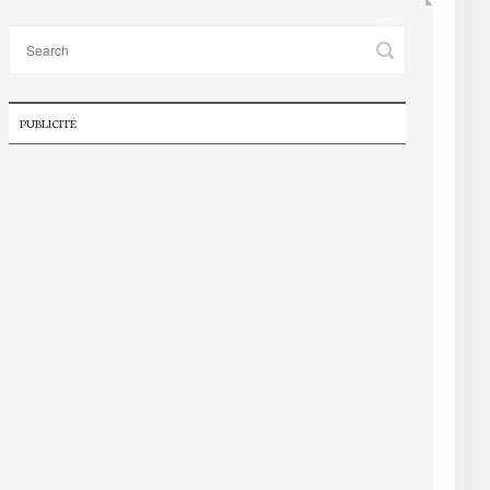
PUBLICITÉ