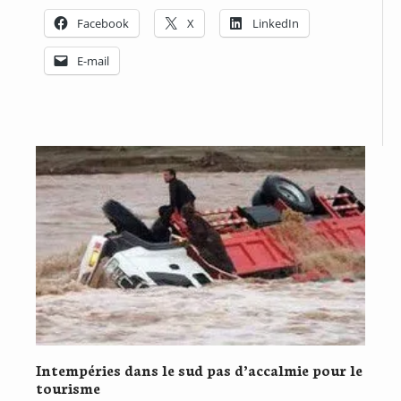
Facebook
X
LinkedIn
E-mail
Intempéries dans le sud pas d’accalmie pour le
tourisme