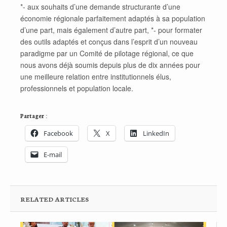
*- aux souhaits d’une demande structurante d’une
économie régionale parfaitement adaptés à sa population
d’une part, mais également d’autre part, *- pour formater
des outils adaptés et conçus dans l’esprit d’un nouveau
paradigme par un Comité de pilotage régional, ce que
nous avons déjà soumis depuis plus de dix années pour
une meilleure relation entre institutionnels élus,
professionnels et population locale.
Partager :
Facebook
X
LinkedIn
E-mail
RELATED ARTICLES