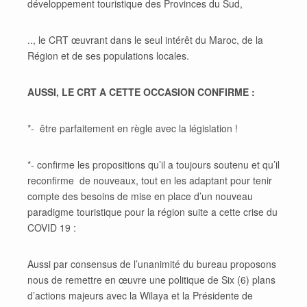
développement touristique des Provinces du Sud,
.., le CRT œuvrant dans le seul intérêt du Maroc, de la
Région et de ses populations locales.
AUSSI, LE CRT A CETTE OCCASION CONFIRME :
*- être parfaitement en règle avec la législation !
*- confirme les propositions qu’il a toujours soutenu et qu’il
reconfirme de nouveaux, tout en les adaptant pour tenir
compte des besoins de mise en place d’un nouveau
paradigme touristique pour la région suite a cette crise du
COVID 19 :
Aussi par consensus de l’unanimité du bureau proposons
nous de remettre en œuvre une politique de Six (6) plans
d’actions majeurs avec la Wilaya et la Présidente de