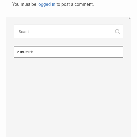
You must be
logged in
to post a comment.
PUBLICITÉ