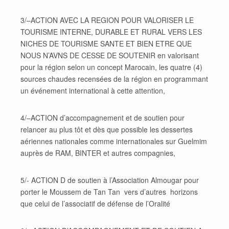
3/–ACTION AVEC LA REGION POUR VALORISER LE
TOURISME INTERNE, DURABLE ET RURAL VERS LES
NICHES DE TOURISME SANTE ET BIEN ETRE QUE
NOUS N’AVNS DE CESSE DE SOUTENIR en valorisant
pour la région selon un concept Marocain, les quatre (4)
sources chaudes recensées de la région en programmant
un événement international à cette attention,
4/–ACTION d’accompagnement et de soutien pour
relancer au plus tôt et dès que possible les dessertes
aériennes nationales comme internationales sur Guelmim
auprès de RAM, BINTER et autres compagnies,
5/- ACTION D de soutien à l’Association Almougar pour
porter le Moussem de Tan Tan vers d’autres horizons
que celui de l’associatif de défense de l’Oralité