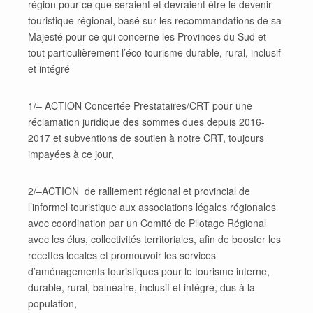
région pour ce que seraient et devraient être le devenir
touristique régional, basé sur les recommandations de sa
Majesté pour ce qui concerne les Provinces du Sud et
tout particulièrement l’éco tourisme durable, rural, inclusif
et intégré
1/– ACTION Concertée Prestataires/CRT pour une
réclamation juridique des sommes dues depuis 2016-
2017 et subventions de soutien à notre CRT, toujours
impayées à ce jour,
2/–ACTION de ralliement régional et provincial de
l’informel touristique aux associations légales régionales
avec coordination par un Comité de Pilotage Régional
avec les élus, collectivités territoriales, afin de booster les
recettes locales et promouvoir les services
d’aménagements touristiques pour le tourisme interne,
durable, rural, balnéaire, inclusif et intégré, dus à la
population,