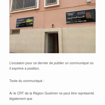
L’occasion pour ce dernier de publier un communiqué où
il exprime a position.
Texte du communiqué :
A/-le CRT de la Région Guelmim ne peut être représenté
légalement que