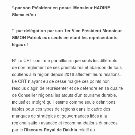
*-par son Président en poste Monsieur HAOINE
Slama et/ou
*- par délégation par son 1er Vice Président Monsieur
SIMON Patrick eux seuls en étant les représentants
légaux !
B/-Le CRT confirme par ailleurs que seuls les différents
de non règlement de ses prestataires et abandon de tous
soutiens à la région depuis 2016 affectent leurs relations.
Le CRT n’ayant eu de cesse malgré ces points non
résolus d’agir, de représenter et de défendre en sa qualité
de Conseiller régional les atouts d’un tourisme durable,
inclusif et intégré qu’il estime comme seule définitions
fiables pour ces types de régions dans le cadre des
manques de stratégies et gouvernances liées à la
régionalisation avancée et recommandations énoncées
par le
Discours Royal de Dakhla
relatif au