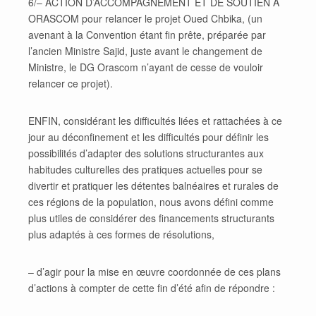
6/– ACTION D’ACCOMPAGNEMENT ET DE SOUTIEN A
ORASCOM pour relancer le projet Oued Chbika, (un
avenant à la Convention étant fin prête, préparée par
l’ancien Ministre Sajid, juste avant le changement de
Ministre, le DG Orascom n’ayant de cesse de vouloir
relancer ce projet).
ENFIN, considérant les difficultés liées et rattachées à ce
jour au déconfinement et les difficultés pour définir les
possibilités d’adapter des solutions structurantes aux
habitudes culturelles des pratiques actuelles pour se
divertir et pratiquer les détentes balnéaires et rurales de
ces régions de la population, nous avons défini comme
plus utiles de considérer des financements structurants
plus adaptés à ces formes de résolutions,
– d’agir pour la mise en œuvre coordonnée de ces plans
d’actions à compter de cette fin d’été afin de répondre :