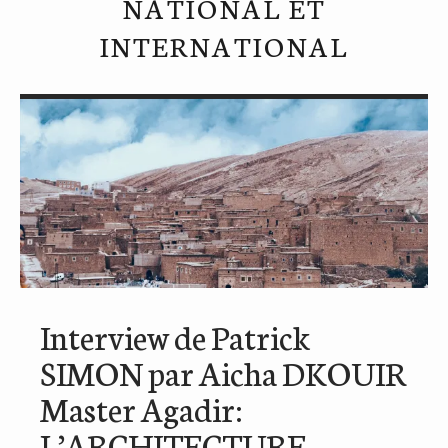
NATIONAL ET
INTERNATIONAL
Interview de Patrick
SIMON par Aicha DKOUIR
Master Agadir:
L’ARCHITECTURE