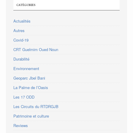
CATÉGORIES
Actualités
Autres
Covid-19
CRT Guelmim Oued Noun
Durabilité
Environnement
Geoparc Jbel Bani
La Palme de l’Oasis
Les 17 ODD
Les Circuits du RTDRGJB
Patrimoine et culture
Reviews