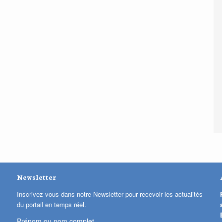
Newsletter
Inscrivez vous dans notre Newsletter pour recevoir les actualités
du portail en temps réel.
Prénom ou nom complet