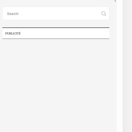
PUBLICITÉ