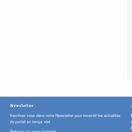
Newsletter
Inscrivez vous dans notre Newsletter pour recevoir les actualités
du portail en temps réel.
Prénom ou nom complet