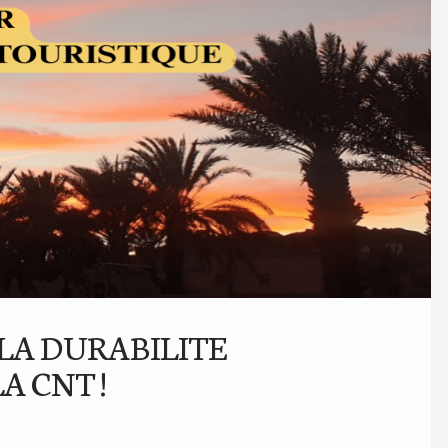
LA DURABILITE
A CNT !