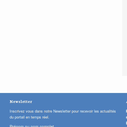
Newsletter
Inscrivez vous dans notre Newsletter pour recevoir les actualités
du portail en temps réel.
Prénom ou nom complet