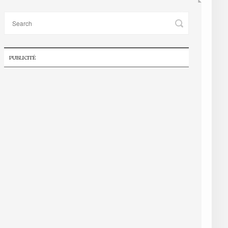
PUBLICITÉ