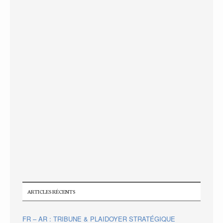
ARTICLES RÉCENTS
FR – AR : TRIBUNE & PLAIDOYER STRATÉGIQUE