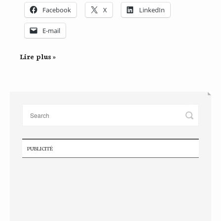
Facebook
X
LinkedIn
E-mail
Lire plus »
PUBLICITÉ