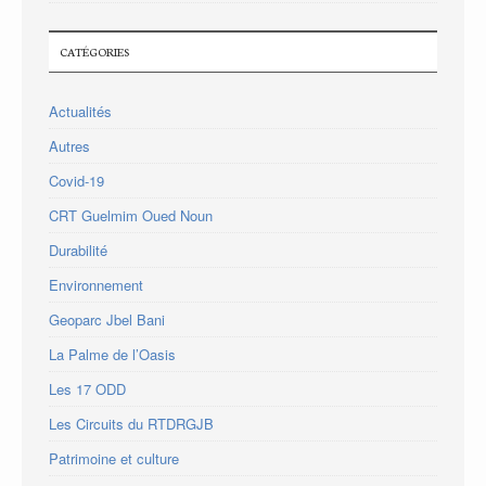
CATÉGORIES
Actualités
Autres
Covid-19
CRT Guelmim Oued Noun
Durabilité
Environnement
Geoparc Jbel Bani
La Palme de l’Oasis
Les 17 ODD
Les Circuits du RTDRGJB
Patrimoine et culture