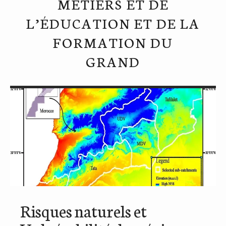
MÉTIERS ET DE
L’ÉDUCATION ET DE LA
FORMATION DU
GRAND
Risques naturels et