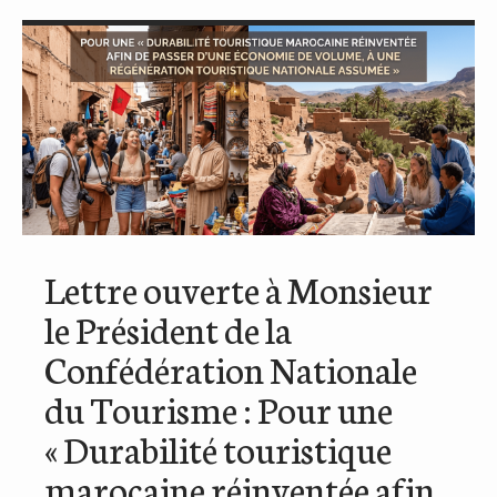
Lettre ouverte à Monsieur
le Président de la
Confédération Nationale
du Tourisme : Pour une
« Durabilité touristique
marocaine réinventée afin