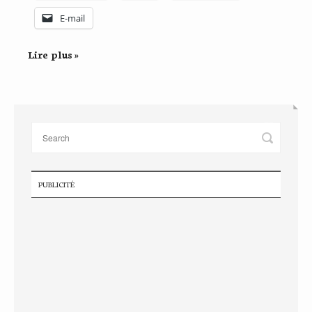
E-mail
Lire plus »
PUBLICITÉ