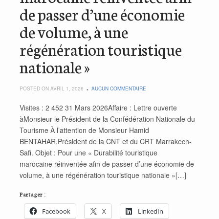
de passer d’une économie
de volume, à une
régénération touristique
nationale »
POSTED ON AVRIL 1, 2026
AUCUN COMMENTAIRE
Visites : 2 452 31 Mars 2026Affaire : Lettre ouverte
àMonsieur le Président de la Confédération Nationale du
Tourisme À l’attention de Monsieur Hamid
BENTAHAR,Président de la CNT et du CRT Marrakech-
Safi. Objet : Pour une « Durabilité touristique
marocaine réinventée afin de passer d’une économie de
volume, à une régénération touristique nationale »[…]
Partager :
Facebook
X
LinkedIn