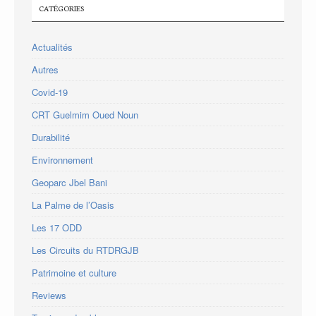
CATÉGORIES
Actualités
Autres
Covid-19
CRT Guelmim Oued Noun
Durabilité
Environnement
Geoparc Jbel Bani
La Palme de l’Oasis
Les 17 ODD
Les Circuits du RTDRGJB
Patrimoine et culture
Reviews