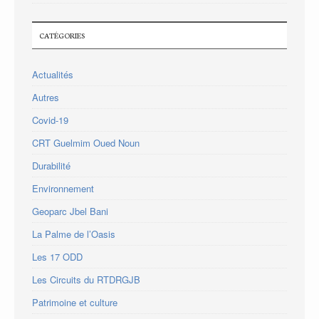
CATÉGORIES
Actualités
Autres
Covid-19
CRT Guelmim Oued Noun
Durabilité
Environnement
Geoparc Jbel Bani
La Palme de l’Oasis
Les 17 ODD
Les Circuits du RTDRGJB
Patrimoine et culture