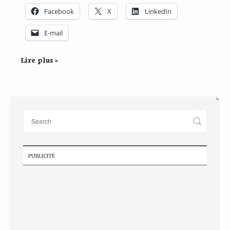
Facebook
X
LinkedIn
E-mail
Lire plus »
PUBLICITÉ