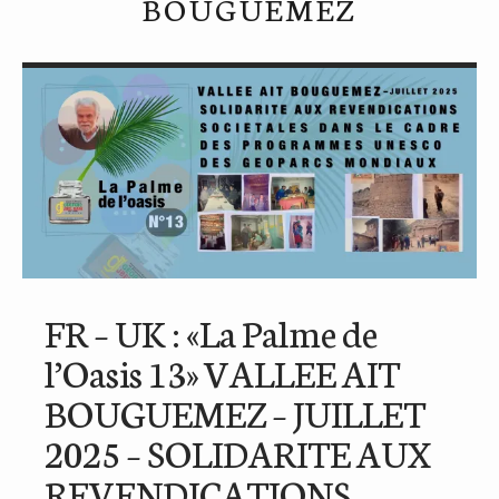
BOUGUEMEZ
FR – UK : «La Palme de
l’Oasis 13» VALLEE AIT
BOUGUEMEZ – JUILLET
2025 – SOLIDARITE AUX
REVENDICATIONS