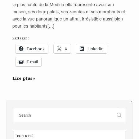
la plus haute de la Médina elle représente avec son
musée, ses deux palais, ses zaouïas et ses marabouts et
avec la vue panoramique un attrait irrésistible aussi bien
pour les habitants[…]
Partager :
Facebook
X
LinkedIn
E-mail
Lire plus »
PUBLICITÉ