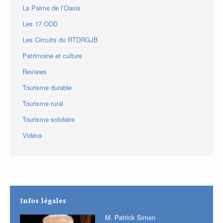
La Palme de l’Oasis
Les 17 ODD
Les Circuits du RTDRGJB
Patrimoine et culture
Reviews
Tourisme durable
Tourisme rural
Tourisme solidaire
Vidéos
Infos légales
M. Patrick Simon