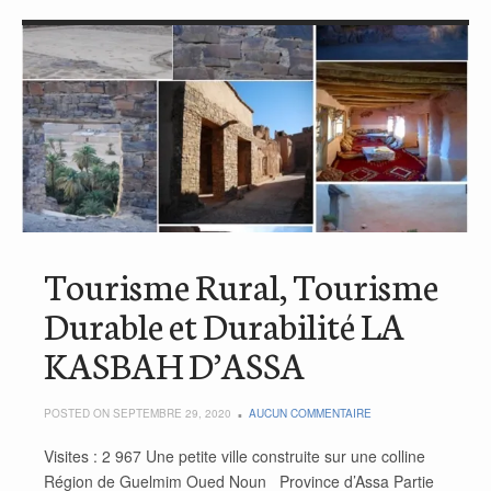
Tourisme Rural, Tourisme
Durable et Durabilité LA
KASBAH D’ASSA
POSTED ON SEPTEMBRE 29, 2020
AUCUN COMMENTAIRE
Visites : 2 967 Une petite ville construite sur une colline
Région de Guelmim Oued Noun Province d’Assa Partie