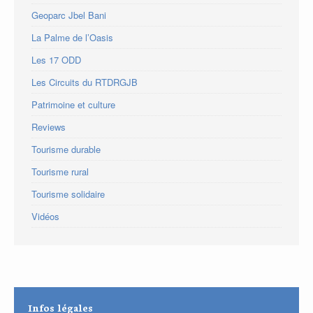
Geoparc Jbel Bani
La Palme de l’Oasis
Les 17 ODD
Les Circuits du RTDRGJB
Patrimoine et culture
Reviews
Tourisme durable
Tourisme rural
Tourisme solidaire
Vidéos
Infos légales