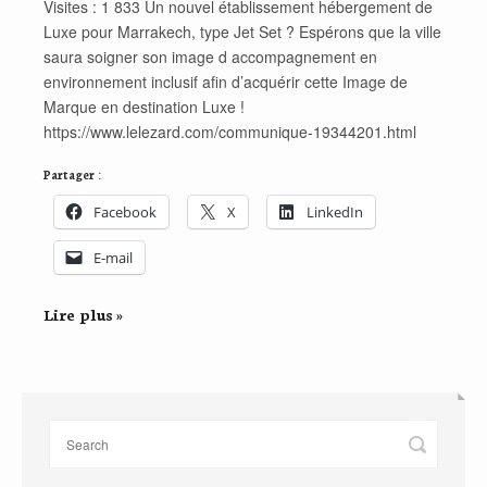
Visites : 1 833 Un nouvel établissement hébergement de
Luxe pour Marrakech, type Jet Set ? Espérons que la ville
saura soigner son image d accompagnement en
environnement inclusif afin d’acquérir cette Image de
Marque en destination Luxe !
https://www.lelezard.com/communique-19344201.html
Partager :
Facebook
X
LinkedIn
E-mail
Lire plus »