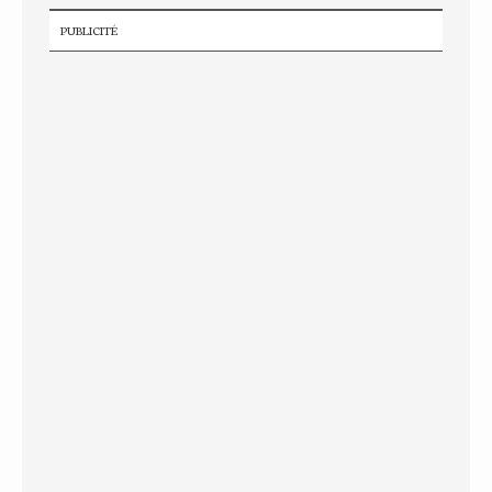
PUBLICITÉ