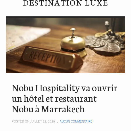
DESTINATION LUXE
Nobu Hospitality va ouvrir
un hôtel et restaurant
Nobu à Marrakech
POSTED ON JUILLET 22, 2020
AUCUN COMMENTAIRE