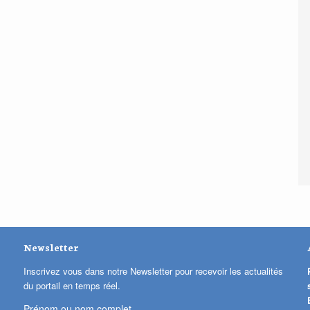
Newsletter
Inscrivez vous dans notre Newsletter pour recevoir les actualités
du portail en temps réel.
Prénom ou nom complet