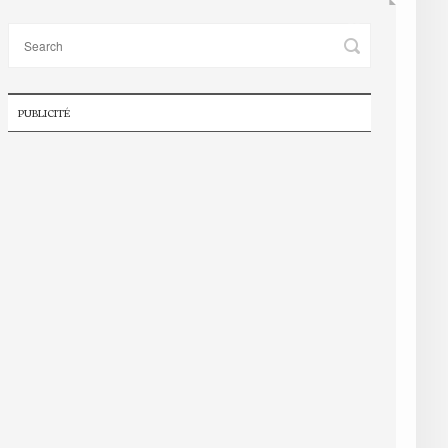
PUBLICITÉ