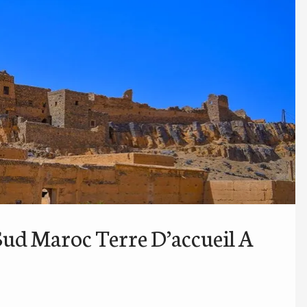
Sud Maroc Terre D’accueil A