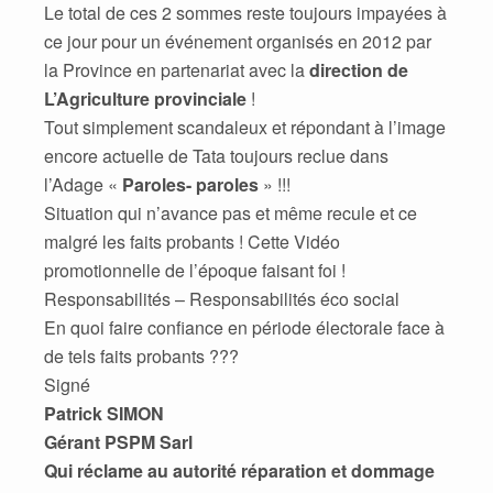
Le total de ces 2 sommes reste toujours impayées à
ce jour pour un événement organisés en 2012 par
la Province en partenariat avec la
direction de
L’Agriculture provinciale
!
Tout simplement scandaleux et répondant à l’image
encore actuelle de Tata toujours reclue dans
l’Adage «
Paroles- paroles
» !!!
Situation qui n’avance pas et même recule et ce
malgré les faits probants ! Cette Vidéo
promotionnelle de l’époque faisant foi !
Responsabilités – Responsabilités éco social
En quoi faire confiance en période électorale face à
de tels faits probants ???
Signé
Patrick SIMON
Gérant PSPM Sarl
Qui réclame au autorité réparation et dommage