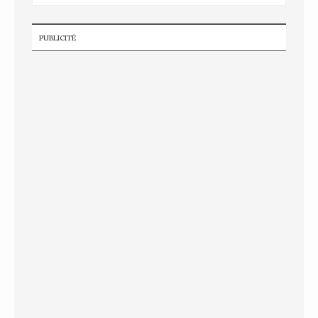
PUBLICITÉ