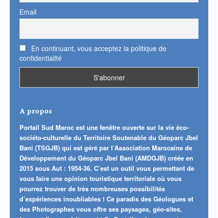
Email
En continuant, vous acceptez la politique de
confidentialité
A propos
Portail Sud Maroc est une fenêtre ouverte sur la vie éco-
sociéto-culturelle du Territoire Soutenable du Géoparc Jbel
Bani (TSGJB) qui est géré par l’Association Marocaine de
Développement du Géoparc Jbel Bani (AMDGJB) créée en
2015 sous Aut : 1954-36. C’est un outil vous permettant de
vous faire une opinion touristique territoriale où vous
pourrez trouver de très nombreuses possibilités
d’expériences inoubliables ! Ce paradis des Géologues et
des Photographes vous offre ses paysages, géo-sites,