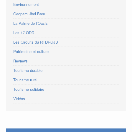
Environnement
Geoparc Jbel Bani
La Palme de l’Oasis
Les 17 ODD
Les Circuits du RTDRGJB
Patrimoine et culture
Reviews
Tourisme durable
Tourisme rural
Tourisme solidaire
Vidéos