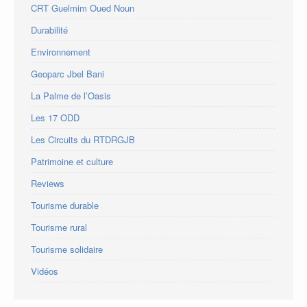
CRT Guelmim Oued Noun
Durabilité
Environnement
Geoparc Jbel Bani
La Palme de l’Oasis
Les 17 ODD
Les Circuits du RTDRGJB
Patrimoine et culture
Reviews
Tourisme durable
Tourisme rural
Tourisme solidaire
Vidéos