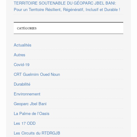
TERRITOIRE SOUTENABLE DU GÉOPARC JBEL BANI:
Pour un Territoire Résilient, Régénératif, Inclusif et Durable !
CATÉGORIES
Actualités
Autres
Covid-19
CRT Guelmim Oued Noun
Durabilité
Environnement
Geoparc Jbel Bani
La Palme de l’Oasis
Les 17 ODD
Les Circuits du RTDRGJB