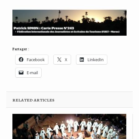
Partager :
Facebook
X
LinkedIn
E-mail
RELATED ARTICLES