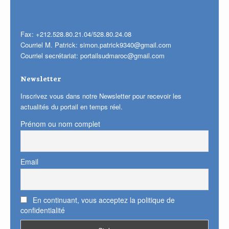
Fax: +212.528.80.21.04/528.80.24.08
Courriel M. Patrick:
simon.patrick9340@gmail.com
Courriel secrétariat:
portailsudmaroc@gmail.com
Newsletter
Inscrivez vous dans notre Newsletter pour recevoir les
actualités du portail en temps réel.
Prénom ou nom complet
Email
En continuant, vous acceptez la politique de
confidentialité