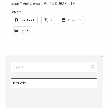
raison ? Amicalement Patrick DURABILITE
Partager :
Facebook
X
LinkedIn
E-mail
PUBLICITÉ