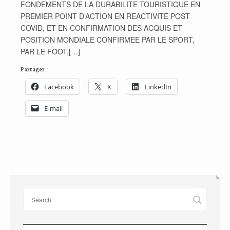
FONDEMENTS DE LA DURABILITE TOURISTIQUE EN
PREMIER POINT D’ACTION EN REACTIVITE POST
COVID, ET EN CONFIRMATION DES ACQUIS ET
POSITION MONDIALE CONFIRMEE PAR LE SPORT,
PAR LE FOOT,[…]
Partager :
Facebook
X
LinkedIn
E-mail