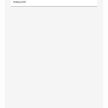
PUBLICITÉ