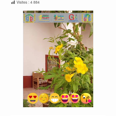
Visites :
4 884