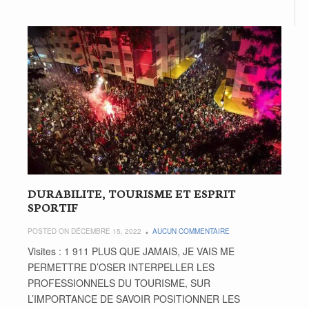
DURABILITE, TOURISME ET ESPRIT
SPORTIF
POSTED ON DÉCEMBRE 15, 2022
AUCUN COMMENTAIRE
Visites : 1 911 PLUS QUE JAMAIS, JE VAIS ME
PERMETTRE D’OSER INTERPELLER LES
PROFESSIONNELS DU TOURISME, SUR
L’IMPORTANCE DE SAVOIR POSITIONNER LES