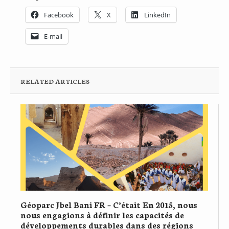
Facebook
X
LinkedIn
E-mail
RELATED ARTICLES
Géoparc Jbel Bani FR – C’était En 2015, nous
nous engagions à définir les capacités de
développements durables dans des régions