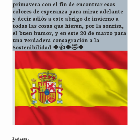
primavera con el fin de encontrar esos
colores de esperanza para mirar adelante
y decir adiós a este abrigo de invierno a
todas las cosas que hieren, por la sonrisa,
el buen humor, y en este 20 de marzo para
una verdadera consagración a la
Sostenibilidad 🍀👍🍀🤣🍀
Partager :