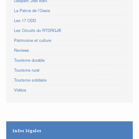
Geoparc Jbel Bani
La Palme de l’Oasis
Les 17 ODD
Les Circuits du RTDRGJB
Patrimoine et culture
Reviews
Tourisme durable
Tourisme rural
Tourisme solidaire
Vidéos
Infos légales