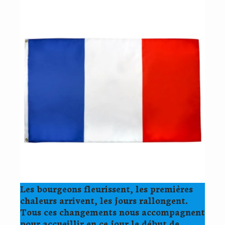
Les bourgeons fleurissent, les premières
chaleurs arrivent, les jours rallongent.
Tous ces changements nous accompagnent
pour accueillir en ce jour le début de