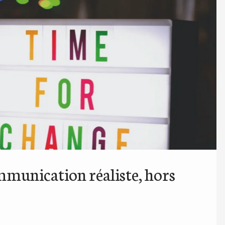
unication réaliste, hors