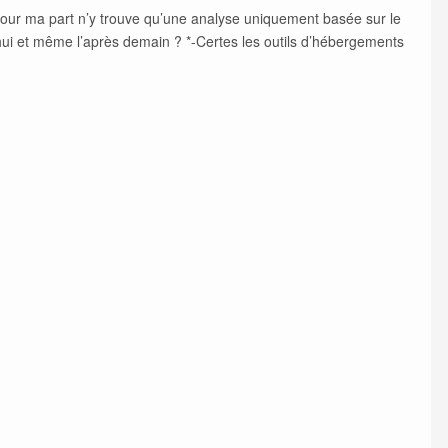
!! Pour ma part n’y trouve qu’une analyse uniquement basée sur le
ui et même l’après demain ? *-Certes les outils d’hébergements