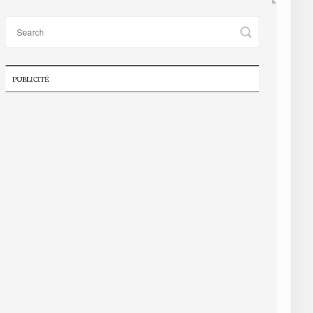
PUBLICITÉ