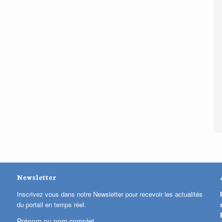
Newsletter
Inscrivez vous dans notre Newsletter pour recevoir les actualités
du portail en temps réel.
Prénom ou nom complet