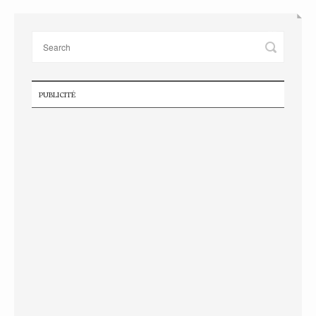
PUBLICITÉ