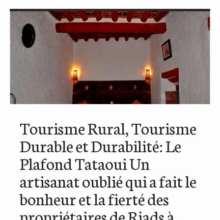
Tourisme Rural, Tourisme
Durable et Durabilité: Le
Plafond Tataoui Un
artisanat oublié qui a fait le
bonheur et la fierté des
propriétaires de Riads à