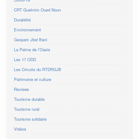
CRT Guelmim Oued Noun
Durabilité
Environnement
Geoparc Jbel Bani
La Palme de l’Oasis
Les 17 ODD
Les Circuits du RTDRGJB
Patrimoine et culture
Reviews
Tourisme durable
Tourisme rural
Tourisme solidaire
Vidéos