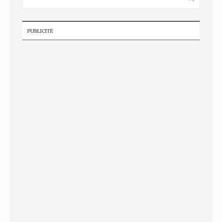
PUBLICITÉ