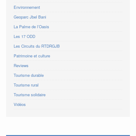
Environnement
Geoparc Jbel Bani
La Palme de l’Oasis
Les 17 ODD
Les Circuits du RTDRGJB
Patrimoine et culture
Reviews
Tourisme durable
Tourisme rural
Tourisme solidaire
Vidéos