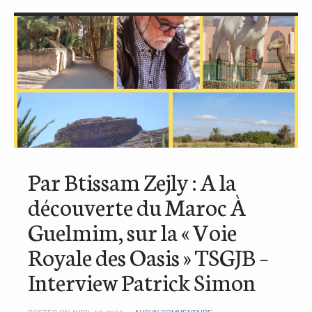
Par Btissam Zejly : A la
découverte du Maroc À
Guelmim, sur la « Voie
Royale des Oasis » TSGJB –
Interview Patrick Simon