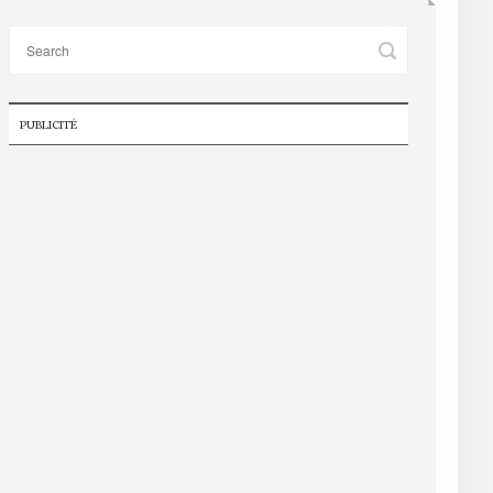
PUBLICITÉ