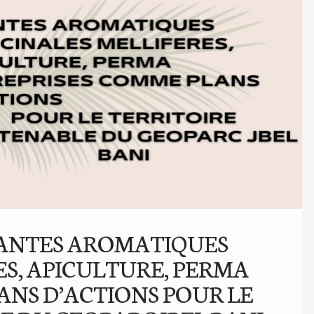
 » PLANTES AROMATIQUES
S, APICULTURE, PERMA
ANS D’ACTIONS POUR LE