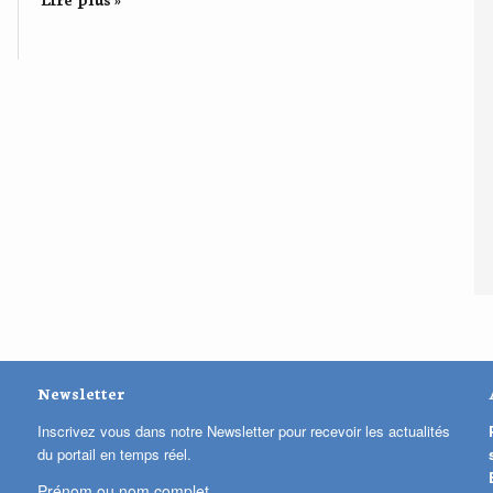
Newsletter
Inscrivez vous dans notre Newsletter pour recevoir les actualités
du portail en temps réel.
Prénom ou nom complet