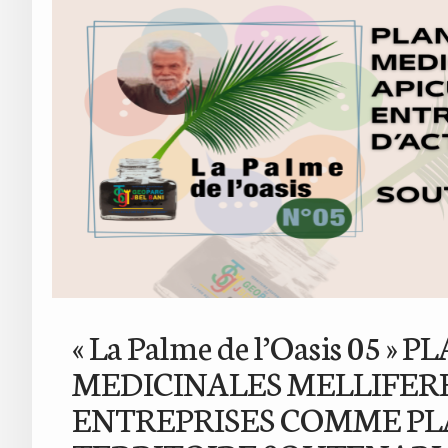
« La Palme de l’Oasis 05
MEDICINALES MELLIFERE
ENTREPRISES COMME PL