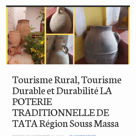
Tourisme Rural, Tourisme
Durable et Durabilité LA
POTERIE
TRADITIONNELLE DE
TATA Région Souss Massa