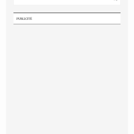
PUBLICITÉ