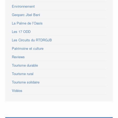
Environnement
Geoparc Jbel Bani
La Palme de l’Oasis
Les 17 ODD
Les Circuits du RTDRGJB
Patrimoine et culture
Reviews
Tourisme durable
Tourisme rural
Tourisme solidaire
Vidéos