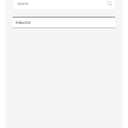
PUBLICITÉ