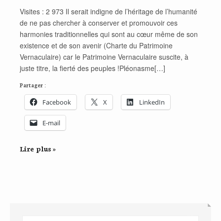
Visites : 2 973 Il serait indigne de l’héritage de l’humanité
de ne pas chercher à conserver et promouvoir ces
harmonies traditionnelles qui sont au cœur même de son
existence et de son avenir (Charte du Patrimoine
Vernaculaire) car le Patrimoine Vernaculaire suscite, à
juste titre, la fierté des peuples !Pléonasme[…]
Partager :
Facebook
X
LinkedIn
E-mail
Lire plus »