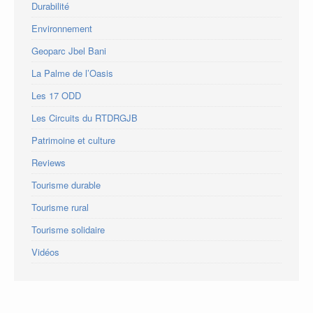
Durabilité
Environnement
Geoparc Jbel Bani
La Palme de l’Oasis
Les 17 ODD
Les Circuits du RTDRGJB
Patrimoine et culture
Reviews
Tourisme durable
Tourisme rural
Tourisme solidaire
Vidéos