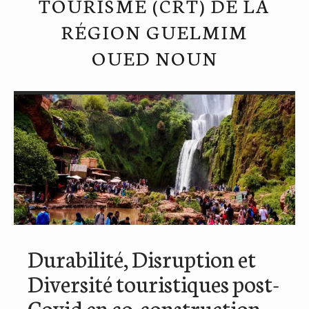
TOURISME (CRT) DE LA
RÉGION GUELMIM
OUED NOUN
Durabilité, Disruption et
Diversité touristiques post-
Covid en co-construction