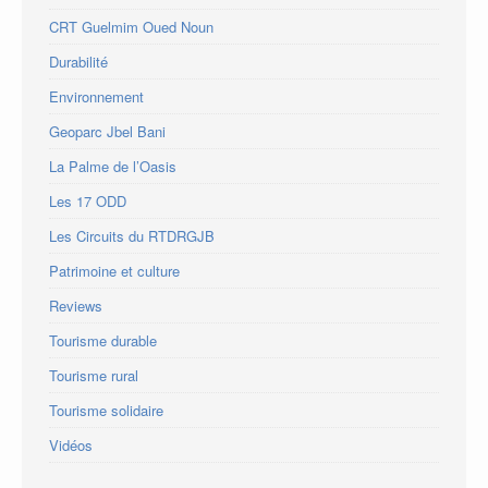
CRT Guelmim Oued Noun
Durabilité
Environnement
Geoparc Jbel Bani
La Palme de l’Oasis
Les 17 ODD
Les Circuits du RTDRGJB
Patrimoine et culture
Reviews
Tourisme durable
Tourisme rural
Tourisme solidaire
Vidéos