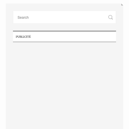
PUBLICITÉ