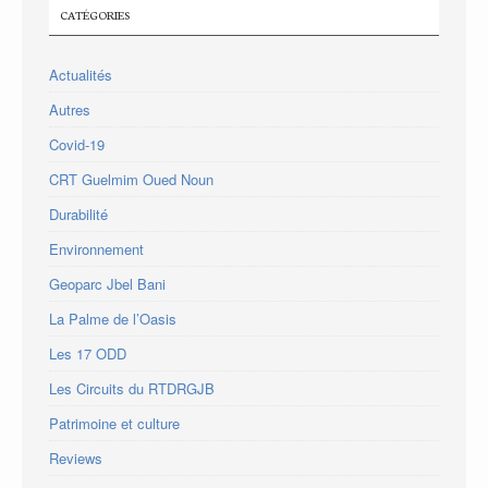
CATÉGORIES
Actualités
Autres
Covid-19
CRT Guelmim Oued Noun
Durabilité
Environnement
Geoparc Jbel Bani
La Palme de l’Oasis
Les 17 ODD
Les Circuits du RTDRGJB
Patrimoine et culture
Reviews