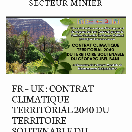
SECTEUR MINIER
FR – UK : CONTRAT
CLIMATIQUE
TERRITORIAL 2040 DU
TERRITOIRE
SOUTENABLE DU