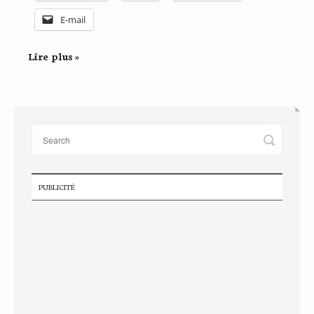
E-mail
Lire plus »
PUBLICITÉ