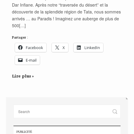
Dar Infiane. Après notre “traversée du désert” et la
découverte de la splendide région de Tata, nous sommes
arrivés … au Paradis ! Imaginez une auberge de plus de
500[…]
Partager :
Facebook
X
LinkedIn
E-mail
Lire plus »
PUBLICITÉ