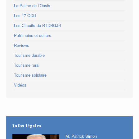
La Palme de l’Oasis
Les 17 ODD
Les Circuits du RTDRGJB
Patrimoine et culture
Reviews
Tourisme durable
Tourisme rural
Tourisme solidaire
Vidéos
Infos légales
M. Patrick Simon