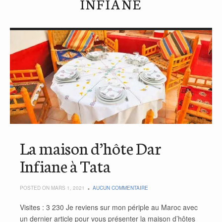
INFIANE
La maison d’hôte Dar
Infiane à Tata
POSTED ON MARS 1, 2021
AUCUN COMMENTAIRE
Visites : 3 230 Je reviens sur mon périple au Maroc avec
un dernier article pour vous présenter la maison d’hôtes