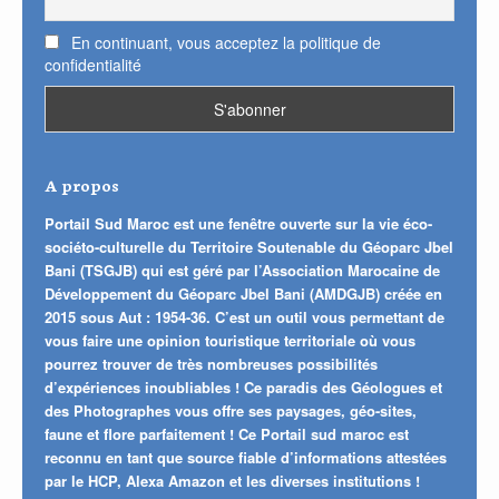
En continuant, vous acceptez la politique de
confidentialité
A propos
Portail Sud Maroc est une fenêtre ouverte sur la vie éco-
sociéto-culturelle du Territoire Soutenable du Géoparc Jbel
Bani (TSGJB) qui est géré par l’Association Marocaine de
Développement du Géoparc Jbel Bani (AMDGJB) créée en
2015 sous Aut : 1954-36. C’est un outil vous permettant de
vous faire une opinion touristique territoriale où vous
pourrez trouver de très nombreuses possibilités
d’expériences inoubliables ! Ce paradis des Géologues et
des Photographes vous offre ses paysages, géo-sites,
faune et flore parfaitement ! Ce Portail sud maroc est
reconnu en tant que source fiable d’informations attestées
par le HCP, Alexa Amazon et les diverses institutions !