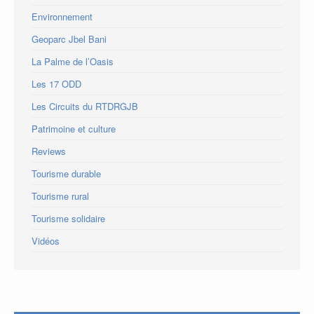
Environnement
Geoparc Jbel Bani
La Palme de l’Oasis
Les 17 ODD
Les Circuits du RTDRGJB
Patrimoine et culture
Reviews
Tourisme durable
Tourisme rural
Tourisme solidaire
Vidéos