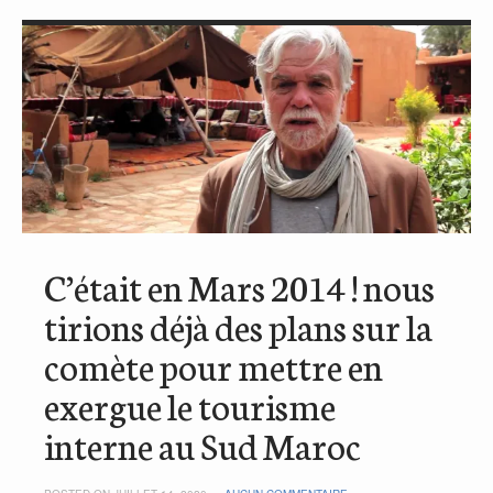
C’était en Mars 2014 ! nous
tirions déjà des plans sur la
comète pour mettre en
exergue le tourisme
interne au Sud Maroc