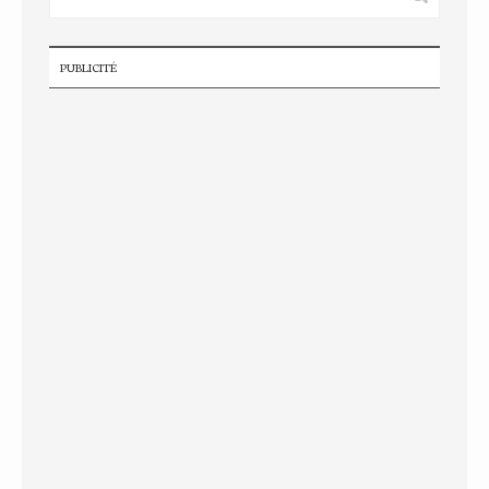
PUBLICITÉ