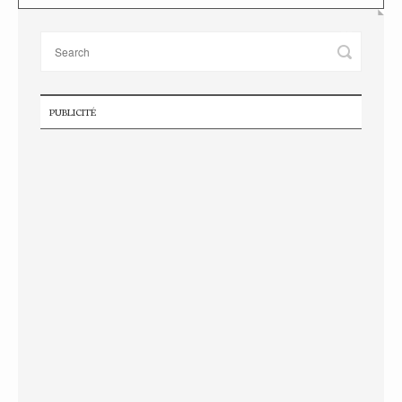
PUBLICITÉ