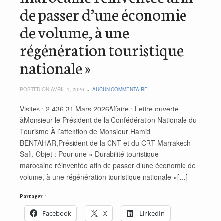
de passer d’une économie
de volume, à une
régénération touristique
nationale »
POSTED ON AVRIL 1, 2026
AUCUN COMMENTAIRE
Visites : 2 436 31 Mars 2026Affaire : Lettre ouverte
àMonsieur le Président de la Confédération Nationale du
Tourisme À l’attention de Monsieur Hamid
BENTAHAR,Président de la CNT et du CRT Marrakech-
Safi. Objet : Pour une « Durabilité touristique
marocaine réinventée afin de passer d’une économie de
volume, à une régénération touristique nationale »[…]
Partager :
Facebook
X
LinkedIn