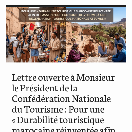
Lettre ouverte à Monsieur
le Président de la
Confédération Nationale
du Tourisme : Pour une
« Durabilité touristique
marocaine réinventée afin