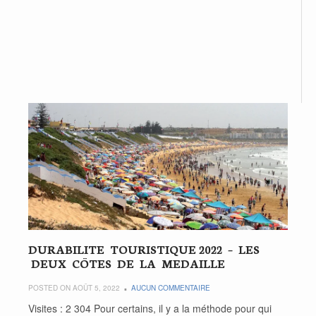
DURABILITE TOURISTIQUE 2022 – LES
DEUX CÖTES DE LA MEDAILLE
POSTED ON AOÛT 5, 2022
AUCUN COMMENTAIRE
Visites : 2 304 Pour certains, il y a la méthode pour qui