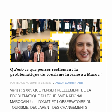
Qu’est-ce que penser réellement la
problématique du tourisme interne au Maroc !
POSTED ON NOVEMBRE 28, 2023
AUCUN COMMENTAIRE
Visites : 2 865 QUE PENSER REELLEMENT DE LA
PROBLEMATIQUE DU TOURISME NATIONAL
MAROCAIN ! 1 – L’ONMT ET L’OBSERVATOIRE DU
TOURISME, DECLARENT DES CHANGEMENTS