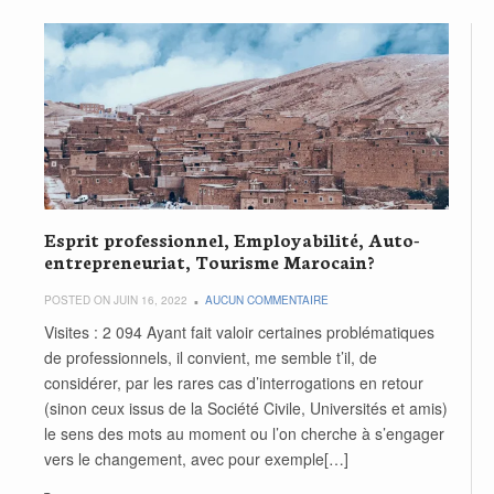
Esprit professionnel, Employabilité, Auto-
entrepreneuriat, Tourisme Marocain?
POSTED ON JUIN 16, 2022
AUCUN COMMENTAIRE
Visites : 2 094 Ayant fait valoir certaines problématiques
de professionnels, il convient, me semble t’il, de
considérer, par les rares cas d’interrogations en retour
(sinon ceux issus de la Société Civile, Universités et amis)
le sens des mots au moment ou l’on cherche à s’engager
vers le changement, avec pour exemple[…]