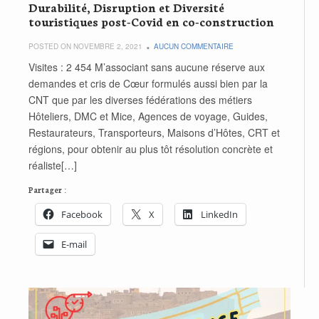
Durabilité, Disruption et Diversité
touristiques post-Covid en co-construction
POSTED ON NOVEMBRE 2, 2021
AUCUN COMMENTAIRE
Visites : 2 454 M’associant sans aucune réserve aux
demandes et cris de Cœur formulés aussi bien par la
CNT que par les diverses fédérations des métiers
Hôteliers, DMC et Mice, Agences de voyage, Guides,
Restaurateurs, Transporteurs, Maisons d’Hôtes, CRT et
régions, pour obtenir au plus tôt résolution concrète et
réaliste[…]
Partager :
Facebook
X
LinkedIn
E-mail