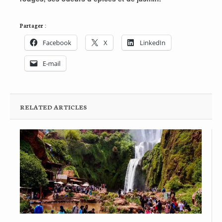
Partager :
Facebook
X
LinkedIn
E-mail
RELATED ARTICLES