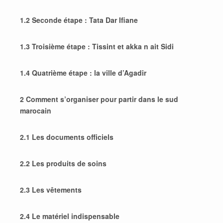
1.2 Seconde étape : Tata Dar Ifiane
1.3 Troisième étape : Tissint et akka n ait Sidi
1.4 Quatrième étape : la ville d’Agadir
2 Comment s’organiser pour partir dans le sud
marocain
2.1 Les documents officiels
2.2 Les produits de soins
2.3 Les vêtements
2.4 Le matériel indispensable