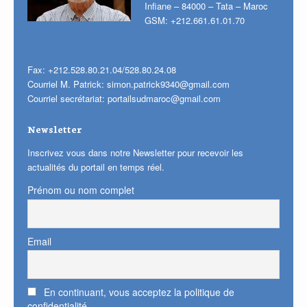
Infiane – 84000 – Tata – Maroc
GSM: +212.661.61.01.70
Fax: +212.528.80.21.04/528.80.24.08
Courriel M. Patrick:
simon.patrick9340@gmail.com
Courriel secrétariat:
portailsudmaroc@gmail.com
Newsletter
Inscrivez vous dans notre Newsletter pour recevoir les
actualités du portail en temps réel.
Prénom ou nom complet
Email
En continuant, vous acceptez la politique de
confidentialité