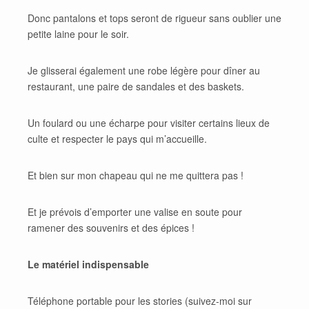
Donc pantalons et tops seront de rigueur sans oublier une
petite laine pour le soir.
Je glisserai également une robe légère pour dîner au
restaurant, une paire de sandales et des baskets.
Un foulard ou une écharpe pour visiter certains lieux de
culte et respecter le pays qui m’accueille.
Et bien sur mon chapeau qui ne me quittera pas !
Et je prévois d’emporter une valise en soute pour
ramener des souvenirs et des épices !
Le matériel indispensable
Téléphone portable pour les stories (suivez-moi sur