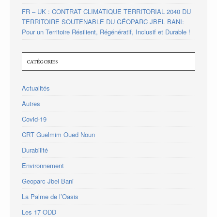
FR – UK : CONTRAT CLIMATIQUE TERRITORIAL 2040 DU
TERRITOIRE SOUTENABLE DU GÉOPARC JBEL BANI:
Pour un Territoire Résilient, Régénératif, Inclusif et Durable !
CATÉGORIES
Actualités
Autres
Covid-19
CRT Guelmim Oued Noun
Durabilité
Environnement
Geoparc Jbel Bani
La Palme de l’Oasis
Les 17 ODD