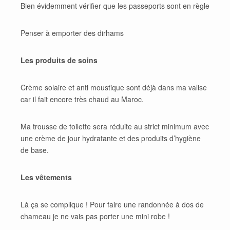
Bien évidemment vérifier que les passeports sont en règle
Penser à emporter des dirhams
Les produits de soins
Crème solaire et anti moustique sont déjà dans ma valise
car il fait encore très chaud au Maroc.
Ma trousse de toilette sera réduite au strict minimum avec
une crème de jour hydratante et des produits d’hygiène
de base.
Les vêtements
Là ça se complique ! Pour faire une randonnée à dos de
chameau je ne vais pas porter une mini robe !