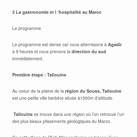
3 La gastronomie et l ‘hospitalité au Maroc
Le programme
Le programme est dense car nous atterrissons à
Agadir
à 9 heures et nous prenons la
direction du sud
immédiatement.
Première étape : Taliouine
Au coeur de la plaine de la
région du Souss, Taliouine
est une petite ville berbère située à1500m d’altitude.
Taliouine
se trouve dans une région où l’on retrouve l’un
des plus beaux plissements géologiques du Maroc.