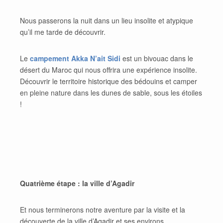
Nous passerons la nuit dans un lieu insolite et atypique
qu’il me tarde de découvrir.
Le
campement Akka N’ait Sidi
est un bivouac dans le
désert du Maroc qui nous offrira une expérience insolite.
Découvrir le territoire historique des bédouins et camper
en pleine nature dans les dunes de sable, sous les étoiles
!
Quatrième étape : la ville d’Agadir
Et nous terminerons notre aventure par la visite et la
découverte de la ville d’Agadir et ses environs.