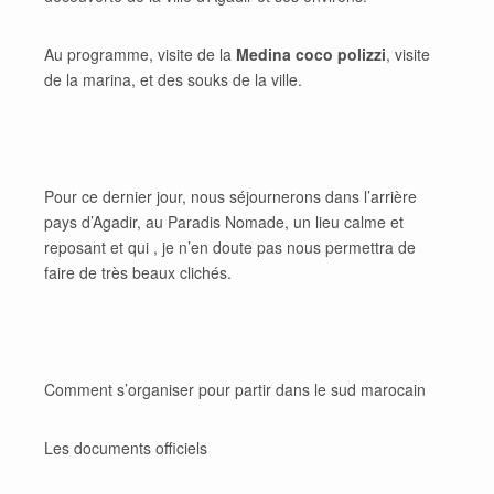
Au programme, visite de la
Medina coco polizzi
, visite
de la marina, et des souks de la ville.
Pour ce dernier jour, nous séjournerons dans l’arrière
pays d’Agadir, au Paradis Nomade, un lieu calme et
reposant et qui , je n’en doute pas nous permettra de
faire de très beaux clichés.
Comment s’organiser pour partir dans le sud marocain
Les documents officiels