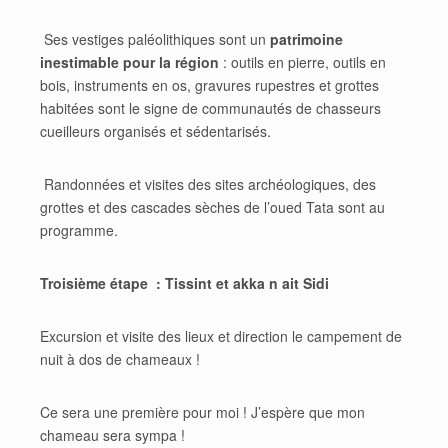
Ses vestiges paléolithiques sont un
patrimoine
inestimable pour la région
: outils en pierre, outils en
bois, instruments en os, gravures rupestres et grottes
habitées sont le signe de communautés de chasseurs
cueilleurs organisés et sédentarisés.
Randonnées et visites des sites archéologiques, des
grottes et des cascades sèches de l’oued Tata sont au
programme.
Troisième étape : Tissint et akka n ait Sidi
Excursion et visite des lieux et direction le campement de
nuit à dos de chameaux !
Ce sera une première pour moi ! J’espère que mon
chameau sera sympa !