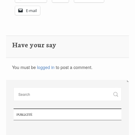
E-mail
Have your say
You must be
logged in
to post a comment.
PUBLICITÉ