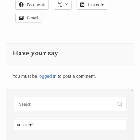
Facebook
X
LinkedIn
E-mail
Have your say
You must be
logged in
to post a comment.
PUBLICITÉ