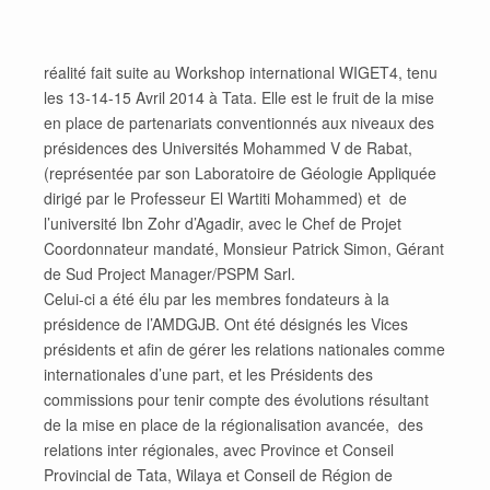
réalité fait suite au Workshop international WIGET4, tenu
les 13-14-15 Avril 2014 à Tata. Elle est le fruit de la mise
en place de partenariats conventionnés aux niveaux des
présidences des Universités Mohammed V de Rabat,
(représentée par son Laboratoire de Géologie Appliquée
dirigé par le Professeur El Wartiti Mohammed) et de
l’université Ibn Zohr d’Agadir, avec le Chef de Projet
Coordonnateur mandaté, Monsieur Patrick Simon, Gérant
de Sud Project Manager/PSPM Sarl.
Celui-ci a été élu par les membres fondateurs à la
présidence de l’AMDGJB. Ont été désignés les Vices
présidents et afin de gérer les relations nationales comme
internationales d’une part, et les Présidents des
commissions pour tenir compte des évolutions résultant
de la mise en place de la régionalisation avancée, des
relations inter régionales, avec Province et Conseil
Provincial de Tata, Wilaya et Conseil de Région de