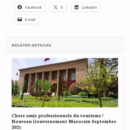
Facebook
X
LinkedIn
E-mail
RELATED ARTICLES
Chers amis professionnels du tourisme !
Nouveau Gouvernement Marocain Septembre
2021