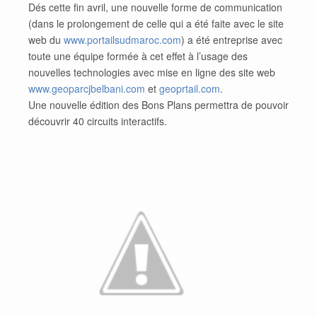
Dés cette fin avril, une nouvelle forme de communication
(dans le prolongement de celle qui a été faite avec le site
web du
www.portailsudmaroc.com
) a été entreprise avec
toute une équipe formée à cet effet à l’usage des
nouvelles technologies avec mise en ligne des site web
www.geoparcjbelbani.com
et
geoprtail.com
.
Une nouvelle édition des Bons Plans permettra de pouvoir
découvrir 40 circuits interactifs.