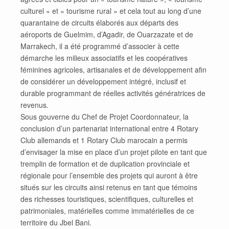
culturel » et « tourisme rural » et cela tout au long d’une
quarantaine de circuits élaborés aux départs des
aéroports de Guelmim, d’Agadir, de Ouarzazate et de
Marrakech, il a été programmé d’associer à cette
démarche les milieux associatifs et les coopératives
féminines agricoles, artisanales et de développement afin
de considérer un développement intégré, inclusif et
durable programmant de réelles activités génératrices de
revenus.
Sous gouverne du Chef de Projet Coordonnateur, la
conclusion d’un partenariat international entre 4 Rotary
Club allemands et 1 Rotary Club marocain a permis
d’envisager la mise en place d’un projet pilote en tant que
tremplin de formation et de duplication provinciale et
régionale pour l’ensemble des projets qui auront à être
situés sur les circuits ainsi retenus en tant que témoins
des richesses touristiques, scientifiques, culturelles et
patrimoniales, matérielles comme immatérielles de ce
territoire du Jbel Bani.