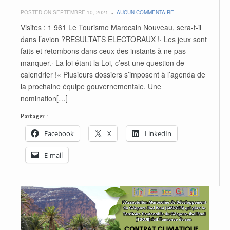
POSTED ON SEPTEMBRE 10, 2021
AUCUN COMMENTAIRE
Visites : 1 961 Le Tourisme Marocain Nouveau, sera-t-il
dans l’avion ?RESULTATS ELECTORAUX !· Les jeux sont
faits et retombons dans ceux des instants à ne pas
manquer.· La loi étant la Loi, c’est une question de
calendrier !« Plusieurs dossiers s’imposent à l’agenda de
la prochaine équipe gouvernementale. Une
nomination[…]
Partager :
Facebook
X
LinkedIn
E-mail