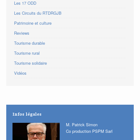
Les 17 ODD
Les Circuits du RTDRGJB
Patrimoine et culture
Reviews
Tourisme durable
Tourisme rural
Tourisme solidaire
Vidéos
Infos légales
M. Patrick Simon
Co production PSPM Sarl