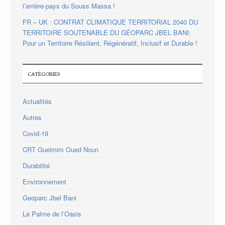
l’arrière-pays du Souss Massa !
FR – UK : CONTRAT CLIMATIQUE TERRITORIAL 2040 DU
TERRITOIRE SOUTENABLE DU GÉOPARC JBEL BANI:
Pour un Territoire Résilient, Régénératif, Inclusif et Durable !
CATÉGORIES
Actualités
Autres
Covid-19
CRT Guelmim Oued Noun
Durabilité
Environnement
Geoparc Jbel Bani
La Palme de l’Oasis