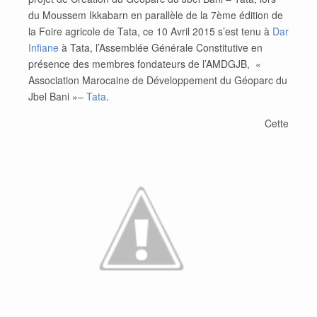
du Moussem Ikkabarn en parallèle de la 7ème édition de
la Foire agricole de Tata, ce 10 Avril 2015 s’est tenu à
Dar
Infiane
à Tata, l’Assemblée Générale Constitutive en
présence des membres fondateurs de l’AMDGJB, «
Association Marocaine de Développement du Géoparc du
Jbel Bani »–
Tata
.
Cette