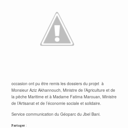
occasion ont pu être remis les dossiers du projet à
Monsieur Aziz Akhannouch, Ministre de l’Agriculture et de
la pêche Maritime et à Madame Fatima Marouan, Ministre
de l’Artisanat et de l’économie sociale et solidaire.
Service communication du Géoparc du Jbel Bani.
Partager :