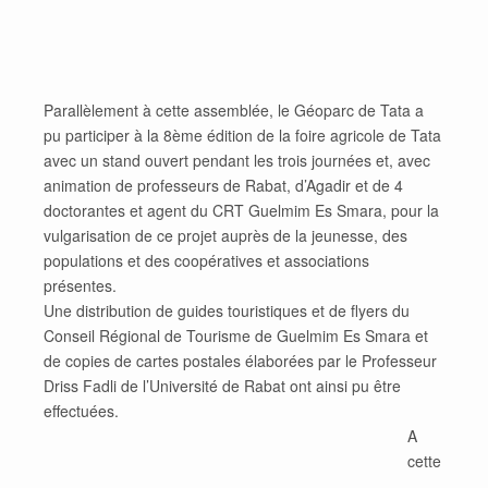
Parallèlement à cette assemblée, le Géoparc de Tata a
pu participer à la 8ème édition de la foire agricole de Tata
avec un stand ouvert pendant les trois journées et, avec
animation de professeurs de Rabat, d’Agadir et de 4
doctorantes et agent du CRT Guelmim Es Smara, pour la
vulgarisation de ce projet auprès de la jeunesse, des
populations et des coopératives et associations
présentes.
Une distribution de guides touristiques et de flyers du
Conseil Régional de Tourisme de Guelmim Es Smara et
de copies de cartes postales élaborées par le Professeur
Driss Fadli de l’Université de Rabat ont ainsi pu être
effectuées.
A
cette