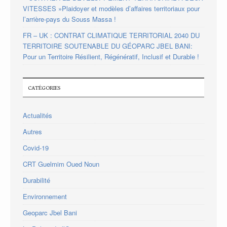
VITESSES »Plaidoyer et modèles d’affaires territoriaux pour
l’arrière-pays du Souss Massa !
FR – UK : CONTRAT CLIMATIQUE TERRITORIAL 2040 DU
TERRITOIRE SOUTENABLE DU GÉOPARC JBEL BANI:
Pour un Territoire Résilient, Régénératif, Inclusif et Durable !
CATÉGORIES
Actualités
Autres
Covid-19
CRT Guelmim Oued Noun
Durabilité
Environnement
Geoparc Jbel Bani