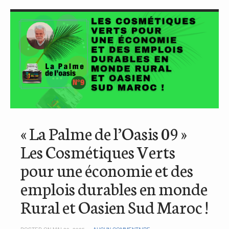
« La Palme de l’Oasis 09 »
Les Cosmétiques Verts
pour une économie et des
emplois durables en monde
Rural et Oasien Sud Maroc !