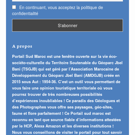
En continuant, vous acceptez la politique de
confidentialité
A propos
Portail Sud Maroc est une fenêtre ouverte sur la vie éco-
sociéto-culturelle du Territoire Soutenable du Géoparc Jbel
Bani (TSGJB) qui est géré par l’Association Marocaine de
Développement du Géoparc Jbel Bani (AMDGJB) créée en
2015 sous Aut : 1954-36. C’est un outil vous permettant de
vous faire une opinion touristique territoriale où vous
pourrez trouver de très nombreuses possibilités
d’expériences inoubliables ! Ce paradis des Géologues et
des Photographes vous offre ses paysages, géo-sites,
faune et flore parfaitement ! Ce Portail sud maroc est
reconnu en tant que source fiable d’informations attestées
par le HCP, Alexa Amazon et les diverses institutions !
Nous vous conseillons de visiter le portail pour tout savoir