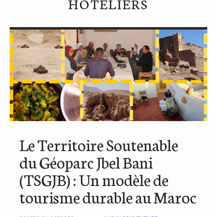
HÔTELIERS
Le Territoire Soutenable
du Géoparc Jbel Bani
(TSGJB) : Un modèle de
tourisme durable au Maroc