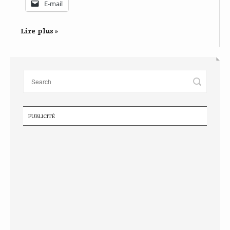
E-mail
Lire plus »
PUBLICITÉ