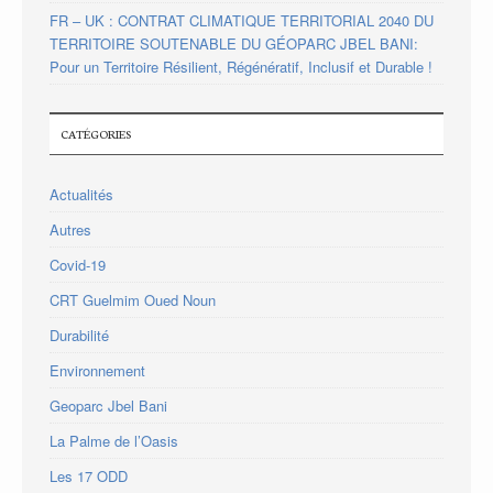
FR – UK : CONTRAT CLIMATIQUE TERRITORIAL 2040 DU
TERRITOIRE SOUTENABLE DU GÉOPARC JBEL BANI:
Pour un Territoire Résilient, Régénératif, Inclusif et Durable !
CATÉGORIES
Actualités
Autres
Covid-19
CRT Guelmim Oued Noun
Durabilité
Environnement
Geoparc Jbel Bani
La Palme de l’Oasis
Les 17 ODD