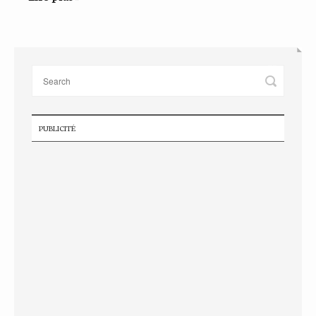
PUBLICITÉ