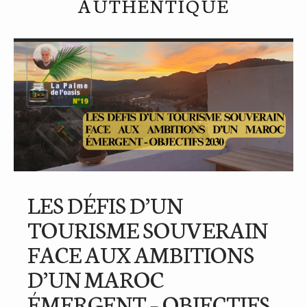
AUTHENTIQUE
LES DÉFIS D’UN
TOURISME SOUVERAIN
FACE AUX AMBITIONS
D’UN MAROC
ÉMERGENT – OBJECTIFS