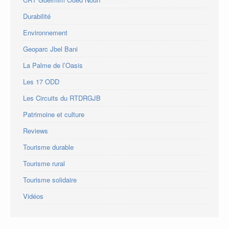
Durabilité
Environnement
Geoparc Jbel Bani
La Palme de l’Oasis
Les 17 ODD
Les Circuits du RTDRGJB
Patrimoine et culture
Reviews
Tourisme durable
Tourisme rural
Tourisme solidaire
Vidéos