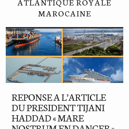
ATLANTIQUE ROYALE
MAROCAINE
REPONSE A L’ARTICLE
DU PRESIDENT TIJANI
HADDAD « MARE
NOSTRUM EN DANGER »