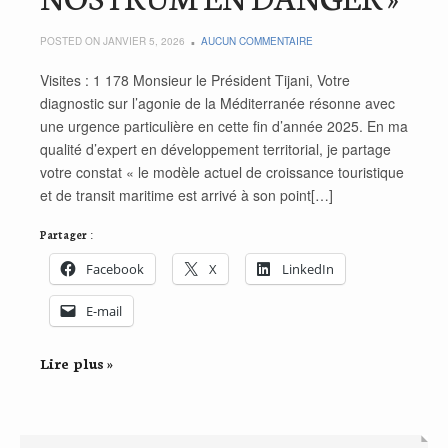
POSTED ON JANVIER 5, 2026
AUCUN COMMENTAIRE
Visites : 1 178 Monsieur le Président Tijani, Votre
diagnostic sur l’agonie de la Méditerranée résonne avec
une urgence particulière en cette fin d’année 2025. En ma
qualité d’expert en développement territorial, je partage
votre constat « le modèle actuel de croissance touristique
et de transit maritime est arrivé à son point[…]
Partager :
Facebook
X
LinkedIn
E-mail
Lire plus »