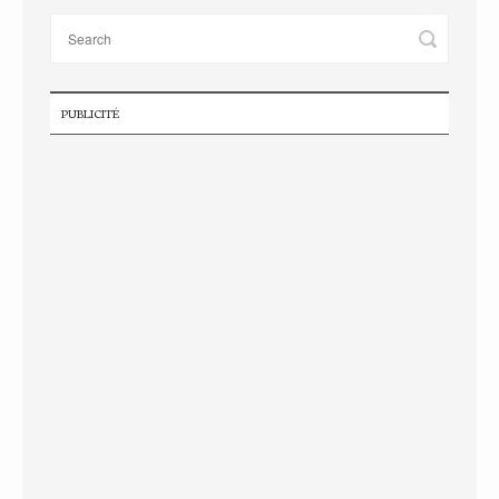
PUBLICITÉ