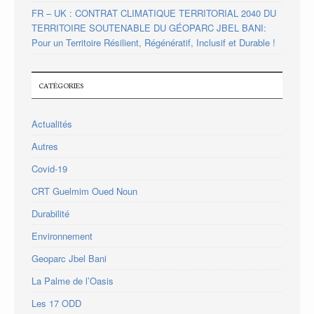
FR – UK : CONTRAT CLIMATIQUE TERRITORIAL 2040 DU
TERRITOIRE SOUTENABLE DU GÉOPARC JBEL BANI:
Pour un Territoire Résilient, Régénératif, Inclusif et Durable !
CATÉGORIES
Actualités
Autres
Covid-19
CRT Guelmim Oued Noun
Durabilité
Environnement
Geoparc Jbel Bani
La Palme de l’Oasis
Les 17 ODD