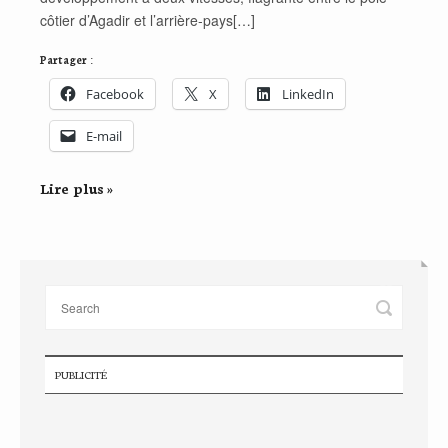
côtier d’Agadir et l’arrière-pays[…]
Partager :
Facebook
X
LinkedIn
E-mail
Lire plus »
PUBLICITÉ