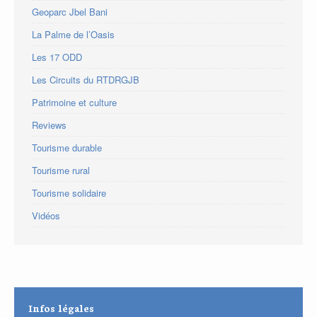
Geoparc Jbel Bani
La Palme de l’Oasis
Les 17 ODD
Les Circuits du RTDRGJB
Patrimoine et culture
Reviews
Tourisme durable
Tourisme rural
Tourisme solidaire
Vidéos
Infos légales