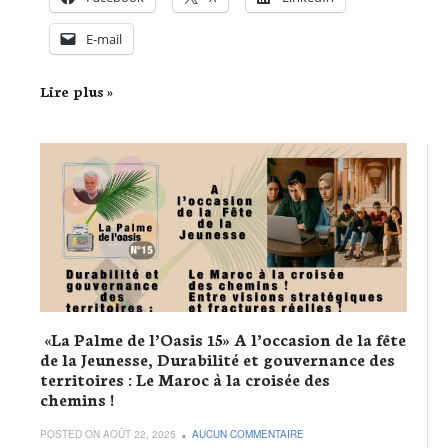
E-mail
Lire plus »
«La Palme de l’Oasis 15» A l’occasion de la fête
de la Jeunesse, Durabilité et gouvernance des
territoires : Le Maroc à la croisée des
chemins !
POSTED ON AOÛT 22, 2025
AUCUN COMMENTAIRE