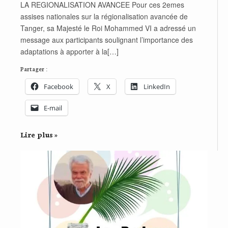
LA REGIONALISATION AVANCEE Pour ces 2emes
assises nationales sur la régionalisation avancée de
Tanger, sa Majesté le Roi Mohammed VI a adressé un
message aux participants soulignant l’importance des
adaptations à apporter à la[…]
Partager :
Facebook
X
LinkedIn
E-mail
Lire plus »