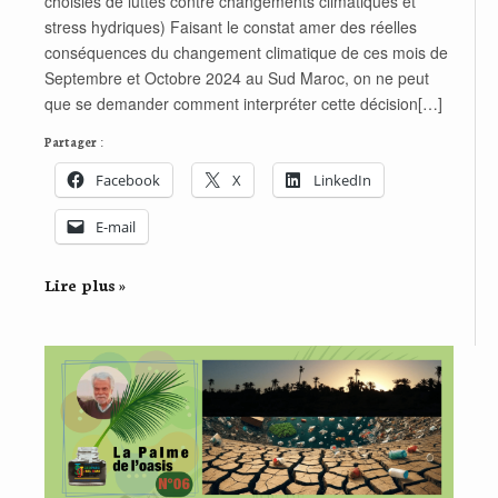
choisies de luttes contre changements climatiques et
stress hydriques) Faisant le constat amer des réelles
conséquences du changement climatique de ces mois de
Septembre et Octobre 2024 au Sud Maroc, on ne peut
que se demander comment interpréter cette décision[…]
Partager :
Facebook
X
LinkedIn
E-mail
Lire plus »