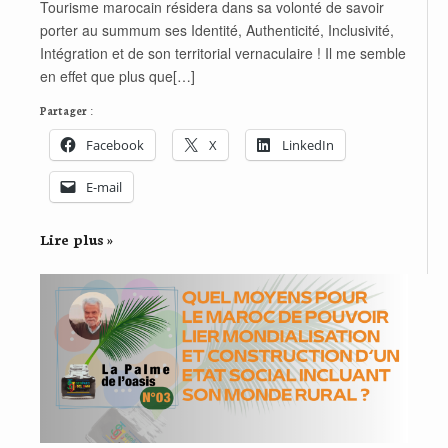
Tourisme marocain résidera dans sa volonté de savoir
porter au summum ses Identité, Authenticité, Inclusivité,
Intégration et de son territorial vernaculaire ! Il me semble
en effet que plus que[…]
Partager :
Facebook
X
LinkedIn
E-mail
Lire plus »