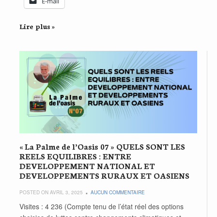
E-mail
Lire plus »
« La Palme de l’Oasis 07 » QUELS SONT LES
REELS EQUILIBRES : ENTRE
DEVELOPPEMENT NATIONAL ET
DEVELOPPEMENTS RURAUX ET OASIENS
POSTED ON AVRIL 3, 2025
AUCUN COMMENTAIRE
Visites : 4 236 (Compte tenu de l’état réel des options