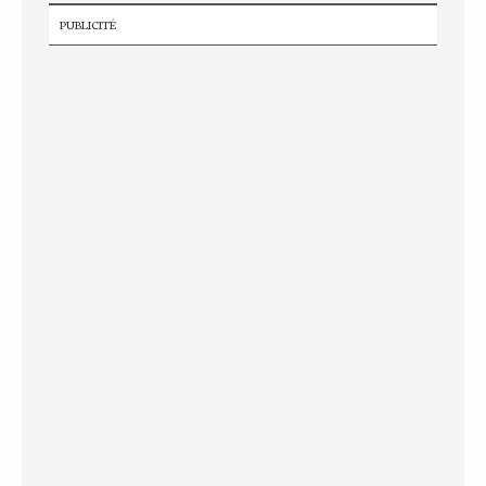
PUBLICITÉ