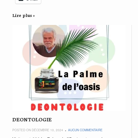
Lire plus »
DEONTOLOGIE
POSTED ON DÉCEMBRE 10, 2024
AUCUN COMMENTAIRE