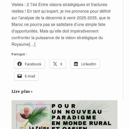
Visites : 2 744 Entre visions stratégiques et fractures
réelles ! En tant qu’expert, je me prononce pour définir
sur l’analyse de la décennie à venir 2025-2035, que le
Maroc ne pourra pas se satisfaire d’une simple liste
d’opportunités. Mais qu’elle doit impérativement
confronter la puissance de la vision stratégique du
Royaume[…]
Partager :
Facebook
X
LinkedIn
E-mail
Lire plus »