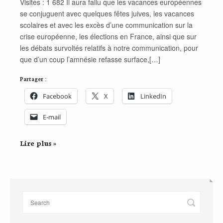
Visites : 1 682 Il aura fallu que les vacances européennes
se conjuguent avec quelques fêtes juives, les vacances
scolaires et avec les excès d’une communication sur la
crise européenne, les élections en France, ainsi que sur
les débats survoltés relatifs à notre communication, pour
que d’un coup l’amnésie refasse surface,[…]
Partager :
Facebook
X
LinkedIn
E-mail
Lire plus »