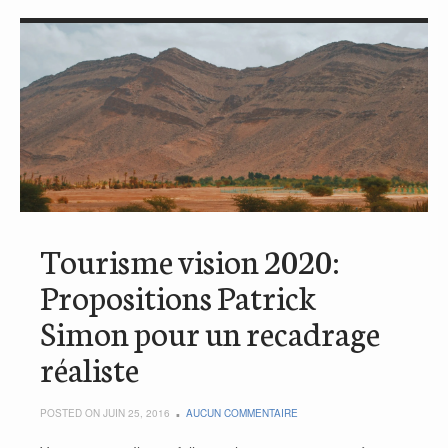
Tourisme vision 2020:
Propositions Patrick
Simon pour un recadrage
réaliste
POSTED ON JUIN 25, 2016
AUCUN COMMENTAIRE