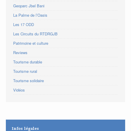
Geoparc Jbel Bani
La Palme de l’Oasis
Les 17 ODD
Les Circuits du RTDRGJB
Patrimoine et culture
Reviews
Tourisme durable
Tourisme rural
Tourisme solidaire
Vidéos
Infos légales