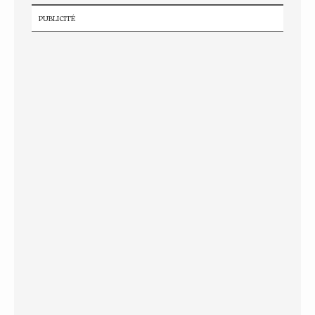
PUBLICITÉ