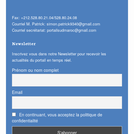
Fax: +212.528.80.21.04/528.80.24.08
Courriel M. Patrick:
simon.patrick9340@gmail.com
Courriel secrétariat:
portailsudmaroc@gmail.com
Newsletter
Inscrivez vous dans notre Newsletter pour recevoir les
actualités du portail en temps réel.
Prénom ou nom complet
Email
En continuant, vous acceptez la politique de
confidentialité