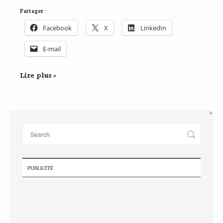
Partager :
Facebook
X
LinkedIn
E-mail
Lire plus »
PUBLICITÉ