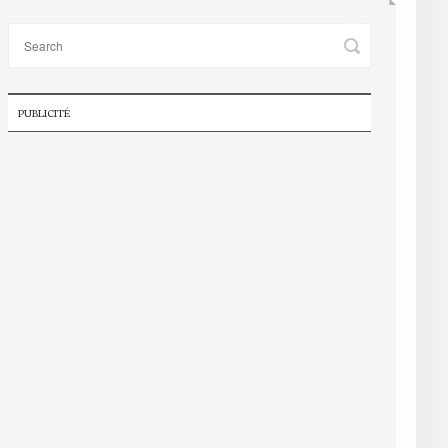
PUBLICITÉ