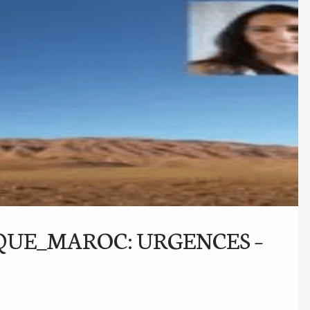
QUE_MAROC: URGENCES –