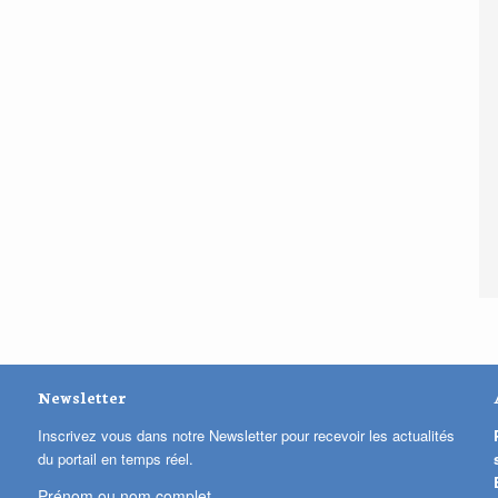
Newsletter
Inscrivez vous dans notre Newsletter pour recevoir les actualités
du portail en temps réel.
Prénom ou nom complet