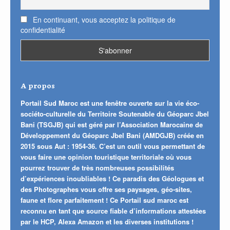
En continuant, vous acceptez la politique de
confidentialité
A propos
Portail Sud Maroc est une fenêtre ouverte sur la vie éco-
sociéto-culturelle du Territoire Soutenable du Géoparc Jbel
Bani (TSGJB) qui est géré par l’Association Marocaine de
Développement du Géoparc Jbel Bani (AMDGJB) créée en
2015 sous Aut : 1954-36. C’est un outil vous permettant de
vous faire une opinion touristique territoriale où vous
pourrez trouver de très nombreuses possibilités
d’expériences inoubliables ! Ce paradis des Géologues et
des Photographes vous offre ses paysages, géo-sites,
faune et flore parfaitement ! Ce Portail sud maroc est
reconnu en tant que source fiable d’informations attestées
par le HCP, Alexa Amazon et les diverses institutions !