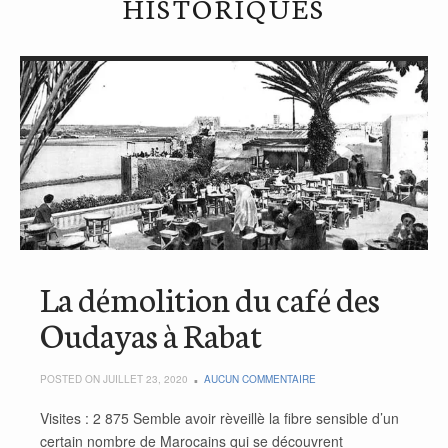
HISTORIQUES
La démolition du café des
Oudayas à Rabat
POSTED ON JUILLET 23, 2020
AUCUN COMMENTAIRE
Visites : 2 875 Semble avoir rèveillè la fibre sensible d’un
certain nombre de Marocains qui se découvrent