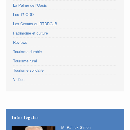
La Palme de l’Oasis
Les 17 ODD
Les Circuits du RTDRGJB
Patrimoine et culture
Reviews
Tourisme durable
Tourisme rural
Tourisme solidaire
Vidéos
Infos légales
M. Patrick Simon