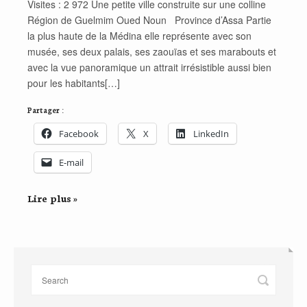
Visites : 2 972 Une petite ville construite sur une colline
Région de Guelmim Oued Noun Province d’Assa Partie
la plus haute de la Médina elle représente avec son
musée, ses deux palais, ses zaouïas et ses marabouts et
avec la vue panoramique un attrait irrésistible aussi bien
pour les habitants[…]
Partager :
Facebook
X
LinkedIn
E-mail
Lire plus »