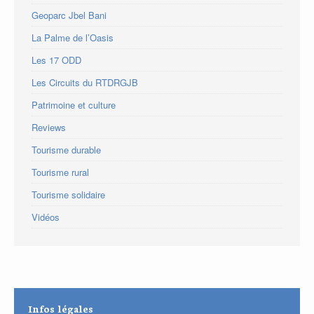
Geoparc Jbel Bani
La Palme de l’Oasis
Les 17 ODD
Les Circuits du RTDRGJB
Patrimoine et culture
Reviews
Tourisme durable
Tourisme rural
Tourisme solidaire
Vidéos
Infos légales