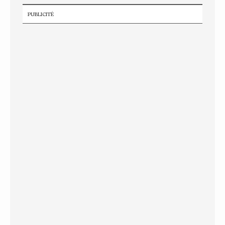
PUBLICITÉ