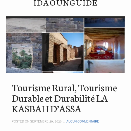
IDAOUNGUIDE
Tourisme Rural, Tourisme
Durable et Durabilité LA
KASBAH D’ASSA
POSTED ON SEPTEMBRE 29, 2020
AUCUN COMMENTAIRE