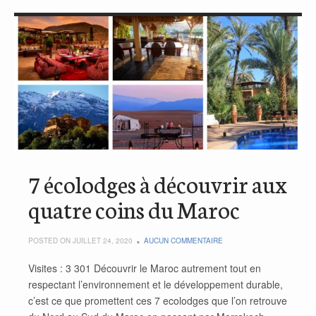
7 écolodges à découvrir aux
quatre coins du Maroc
POSTED ON JUILLET 24, 2020
AUCUN COMMENTAIRE
Visites : 3 301 Découvrir le Maroc autrement tout en
respectant l’environnement et le développement durable,
c’est ce que promettent ces 7 ecolodges que l’on retrouve