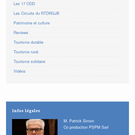
Les 17 ODD
Les Circuits du RTDRGJB
Patrimoine et culture
Reviews
Tourisme durable
Tourisme rural
Tourisme solidaire
Vidéos
Infos légales
M. Patrick Simon
Co production PSPM Sarl