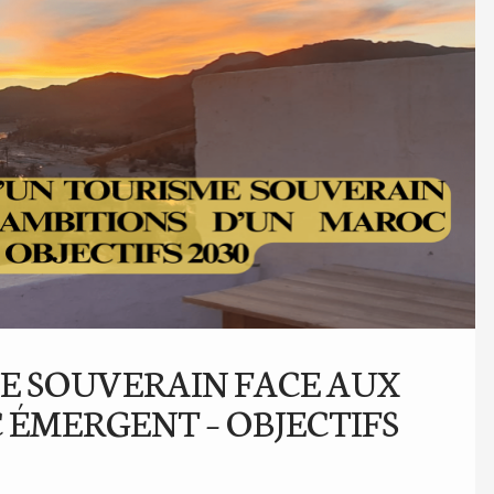
ME SOUVERAIN FACE AUX
 ÉMERGENT – OBJECTIFS