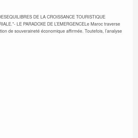
ET DESEQUILIBRES DE LA CROISSANCE TOURISTIQUE
ALE.*- LE PARADOXE DE L’EMERGENCELe Maroc traverse
ion de souveraineté économique affirmée. Toutefois, l’analyse