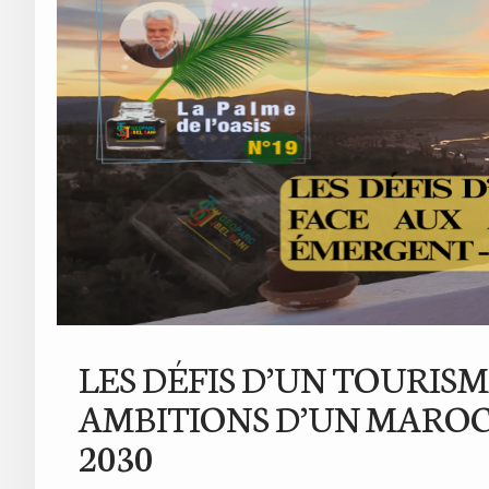
LES DÉFIS D’UN TOURIS
AMBITIONS D’UN MAROC
2030