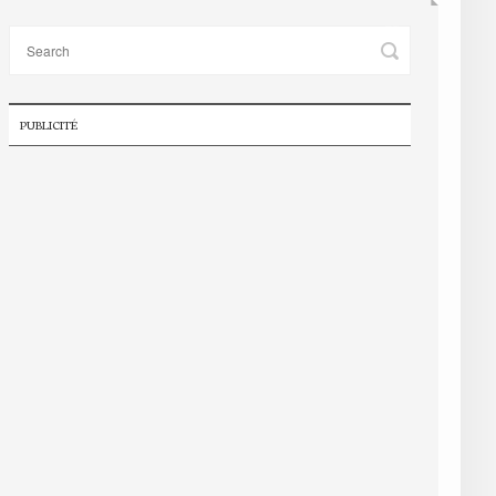
PUBLICITÉ