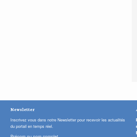
Newsletter
Inscrivez vous dans notre Newsletter pour recevoir les actualités
du portail en temps réel.
Prénom ou nom complet