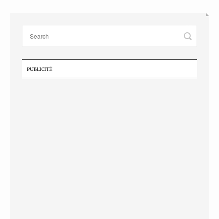
PUBLICITÉ